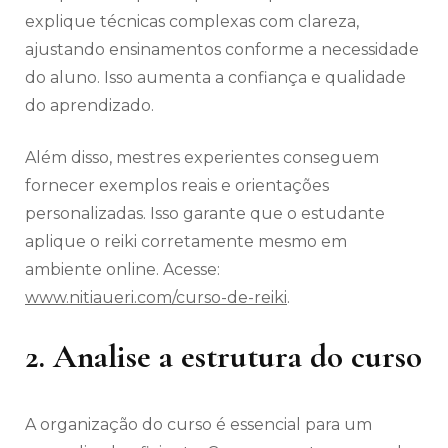
explique técnicas complexas com clareza,
ajustando ensinamentos conforme a necessidade
do aluno. Isso aumenta a confiança e qualidade
do aprendizado.
Além disso, mestres experientes conseguem
fornecer exemplos reais e orientações
personalizadas. Isso garante que o estudante
aplique o reiki corretamente mesmo em
ambiente online. Acesse:
www.nitiaueri.com/curso-de-reiki
.
2. Analise a estrutura do curso
A organização do curso é essencial para um