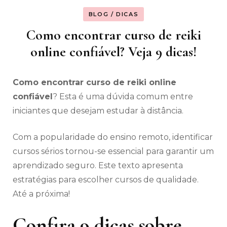
BLOG / DICAS
Como encontrar curso de reiki
online confiável? Veja 9 dicas!
Como encontrar curso de reiki online
confiável
? Esta é uma dúvida comum entre
iniciantes que desejam estudar à distância.
Com a popularidade do ensino remoto, identificar
cursos sérios tornou-se essencial para garantir um
aprendizado seguro. Este texto apresenta
estratégias para escolher cursos de qualidade.
Até a próxima!
Confira 9 dicas sobre