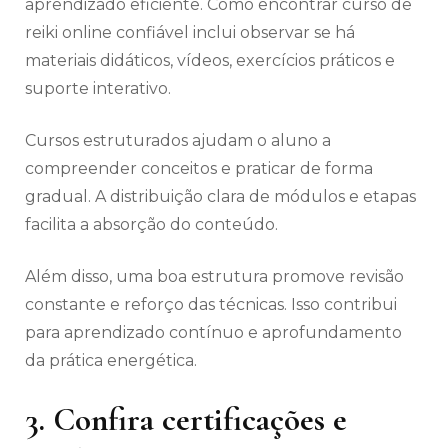
aprendizado eficiente. Como encontrar curso de
reiki online confiável inclui observar se há
materiais didáticos, vídeos, exercícios práticos e
suporte interativo.
Cursos estruturados ajudam o aluno a
compreender conceitos e praticar de forma
gradual. A distribuição clara de módulos e etapas
facilita a absorção do conteúdo.
Além disso, uma boa estrutura promove revisão
constante e reforço das técnicas. Isso contribui
para aprendizado contínuo e aprofundamento
da prática energética.
3. Confira certificações e