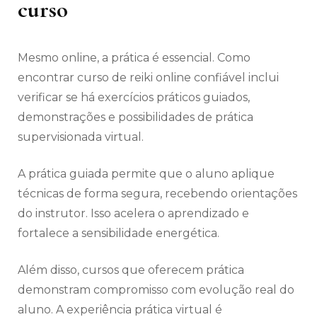
curso
Mesmo online, a prática é essencial. Como
encontrar curso de reiki online confiável inclui
verificar se há exercícios práticos guiados,
demonstrações e possibilidades de prática
supervisionada virtual.
A prática guiada permite que o aluno aplique
técnicas de forma segura, recebendo orientações
do instrutor. Isso acelera o aprendizado e
fortalece a sensibilidade energética.
Além disso, cursos que oferecem prática
demonstram compromisso com evolução real do
aluno. A experiência prática virtual é