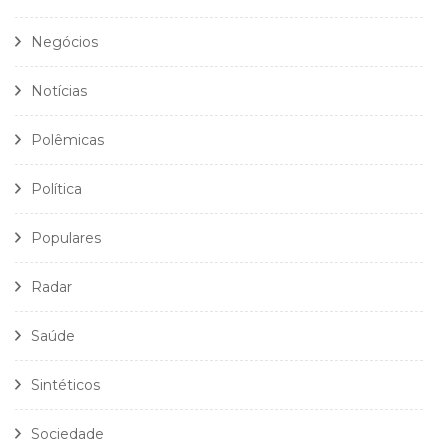
Negócios
Notícias
Polêmicas
Política
Populares
Radar
Saúde
Sintéticos
Sociedade