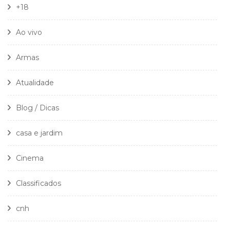
+18
Ao vivo
Armas
Atualidade
Blog / Dicas
casa e jardim
Cinema
Classificados
cnh