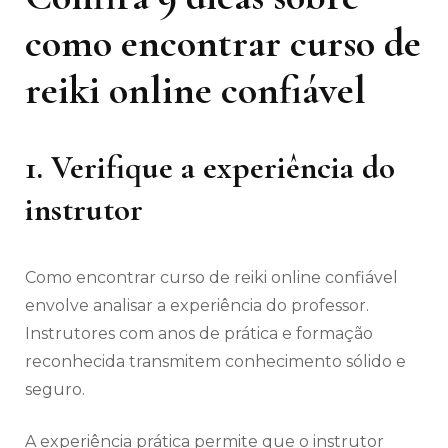
como encontrar curso de
reiki online confiável
1. Verifique a experiência do
instrutor
Como encontrar curso de reiki online confiável
envolve analisar a experiência do professor.
Instrutores com anos de prática e formação
reconhecida transmitem conhecimento sólido e
seguro.
A experiência prática permite que o instrutor