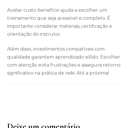
Avaliar custo-benefício ajuda a escolher um
treinamento que seja acessível e completo. É
importante considerar materiais, certificação e
orientação do instrutor.
Além disso, investimentos compatíveis com
qualidade garantem aprendizado sólido. Escolher
com atenção evita frustrações e assegura retorno
significativo na prática de reiki. Até a próxima!
Deixe um comentário
Navegação