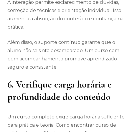
A interação permite esclarecimento de dúvidas,
correção de técnicas e orientação individual. Isso
aumenta a absorção do conteúdo e confiança na
prática.
Além disso, o suporte contínuo garante que o
aluno não se sinta desamparado. Um curso com
bom acompanhamento promove aprendizado
seguro e consistente.
6. Verifique carga horária e
profundidade do conteúdo
Um curso completo exige carga horária suficiente
para prática e teoria. Como encontrar curso de