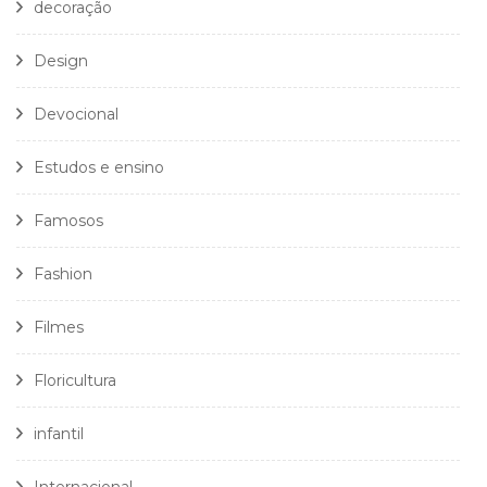
decoração
Design
Devocional
Estudos e ensino
Famosos
Fashion
Filmes
Floricultura
infantil