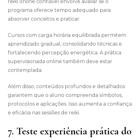
reiki online confiável envolve avaliar se o
programa oferece tempo adequado para
absorver conceitos e praticar.
Cursos com carga horária equilibrada permitem
aprendizado gradual, consolidando técnicas e
fortalecendo percepção energética. A prática
supervisionada online também deve estar
contemplada.
Além disso, conteúdos profundos e detalhados
garantem que o aluno compreenda símbolos,
protocolos e aplicações. Isso aumenta a confiança
e eficácia nas sessões de reiki.
7. Teste experiência prática do