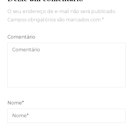
de
O seu endereço de e-mail não será publicado.
post
Campos obrigatórios são marcados com
*
Comentário
Nome
*