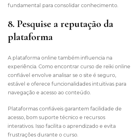
fundamental para consolidar conhecimento.
8. Pesquise a reputação da
plataforma
A plataforma online também influencia na
experiência. Como encontrar curso de reiki online
confiável envolve analisar se o site é seguro,
estável e oferece funcionalidades intuitivas para
navegação e acesso ao conteúdo.
Plataformas confiáveis garantem facilidade de
acesso, bom suporte técnico e recursos
interativos. Isso facilita o aprendizado e evita
frustrações durante o curso.