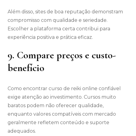
Além disso, sites de boa reputação demonstram
compromisso com qualidade e seriedade.
Escolher a plataforma certa contribui para
experiência positiva e prática eficaz.
9. Compare preços e custo-
benefício
Como encontrar curso de reiki online confiável
exige atenção ao investimento. Cursos muito
baratos podem não oferecer qualidade,
enquanto valores compatíveis com mercado
geralmente refletem conteúdo e suporte
adequados.