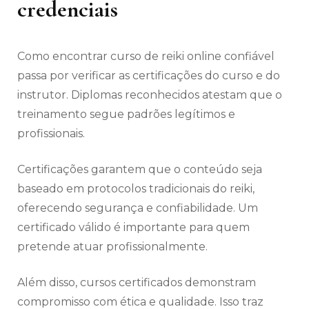
credenciais
Como encontrar curso de reiki online confiável
passa por verificar as certificações do curso e do
instrutor. Diplomas reconhecidos atestam que o
treinamento segue padrões legítimos e
profissionais.
Certificações garantem que o conteúdo seja
baseado em protocolos tradicionais do reiki,
oferecendo segurança e confiabilidade. Um
certificado válido é importante para quem
pretende atuar profissionalmente.
Além disso, cursos certificados demonstram
compromisso com ética e qualidade. Isso traz