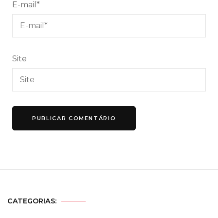
E-mail
*
Site
CATEGORIAS: