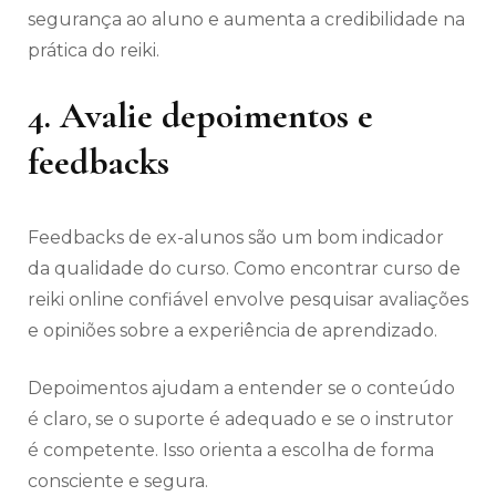
segurança ao aluno e aumenta a credibilidade na
prática do reiki.
4. Avalie depoimentos e
feedbacks
Feedbacks de ex-alunos são um bom indicador
da qualidade do curso. Como encontrar curso de
reiki online confiável envolve pesquisar avaliações
e opiniões sobre a experiência de aprendizado.
Depoimentos ajudam a entender se o conteúdo
é claro, se o suporte é adequado e se o instrutor
é competente. Isso orienta a escolha de forma
consciente e segura.