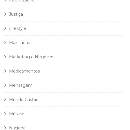
Internacional
Justiça
Lifestyle
Mais Lidas
Marketing e Negócios
Medicamentos
Mensagem
Mundo Cristão
Músicas
Nacional