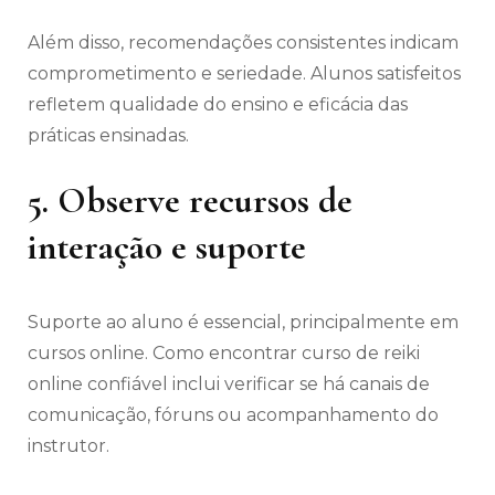
Além disso, recomendações consistentes indicam
comprometimento e seriedade. Alunos satisfeitos
refletem qualidade do ensino e eficácia das
práticas ensinadas.
5. Observe recursos de
interação e suporte
Suporte ao aluno é essencial, principalmente em
cursos online. Como encontrar curso de reiki
online confiável inclui verificar se há canais de
comunicação, fóruns ou acompanhamento do
instrutor.