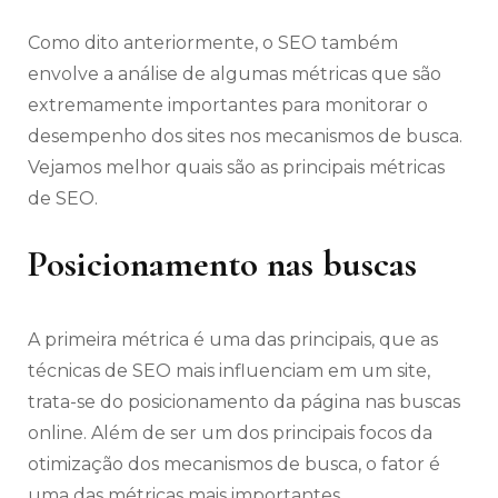
Como dito anteriormente, o SEO também
envolve a análise de algumas métricas que são
extremamente importantes para monitorar o
desempenho dos sites nos mecanismos de busca.
Vejamos melhor quais são as principais métricas
de SEO.
Posicionamento nas buscas
A primeira métrica é uma das principais, que as
técnicas de SEO mais influenciam em um site,
trata-se do posicionamento da página nas buscas
online. Além de ser um dos principais focos da
otimização dos mecanismos de busca, o fator é
uma das métricas mais importantes.