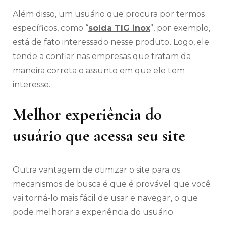
Além disso, um usuário que procura por termos
específicos, como “
solda TIG inox
”, por exemplo,
está de fato interessado nesse produto. Logo, ele
tende a confiar nas empresas que tratam da
maneira correta o assunto em que ele tem
interesse.
Melhor experiência do
usuário que acessa seu site
Outra vantagem de otimizar o site para os
mecanismos de busca é que é provável que você
vai torná-lo mais fácil de usar e navegar, o que
pode melhorar a experiência do usuário.