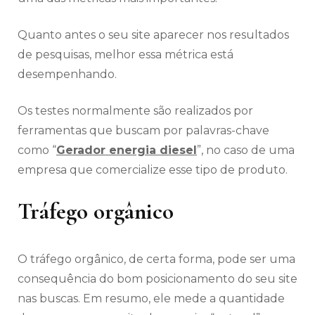
Quanto antes o seu site aparecer nos resultados
de pesquisas, melhor essa métrica está
desempenhando.
Os testes normalmente são realizados por
ferramentas que buscam por palavras-chave
como “
Gerador energia diesel
”, no caso de uma
empresa que comercialize esse tipo de produto.
Tráfego orgânico
O tráfego orgânico, de certa forma, pode ser uma
consequência do bom posicionamento do seu site
nas buscas. Em resumo, ele mede a quantidade