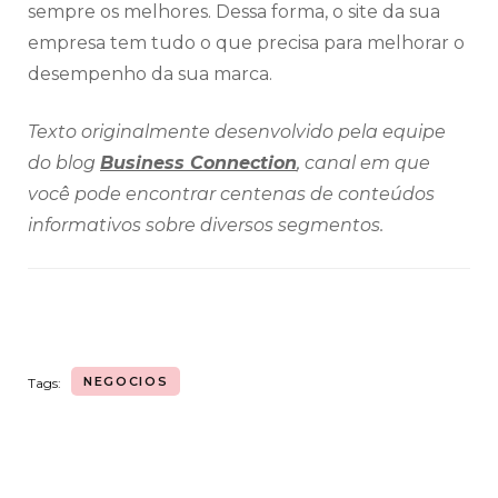
sempre os melhores. Dessa forma, o site da sua
empresa tem tudo o que precisa para melhorar o
desempenho da sua marca.
Texto originalmente desenvolvido pela equipe
do blog
Business Connection
, canal em que
você pode encontrar centenas de conteúdos
informativos sobre diversos segmentos.
NEGOCIOS
Tags: