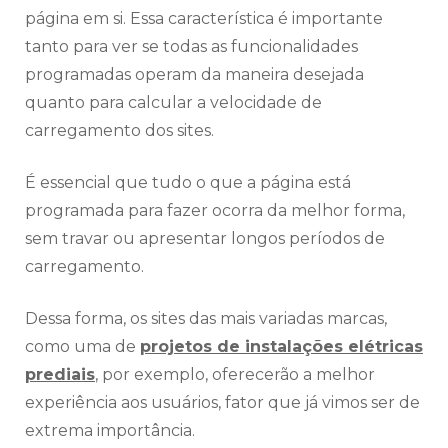
página em si. Essa característica é importante
tanto para ver se todas as funcionalidades
programadas operam da maneira desejada
quanto para calcular a velocidade de
carregamento dos sites.
É essencial que tudo o que a página está
programada para fazer ocorra da melhor forma,
sem travar ou apresentar longos períodos de
carregamento.
Dessa forma, os sites das mais variadas marcas,
como uma de
projetos de instalações elétricas
prediais
, por exemplo, oferecerão a melhor
experiência aos usuários, fator que já vimos ser de
extrema importância.