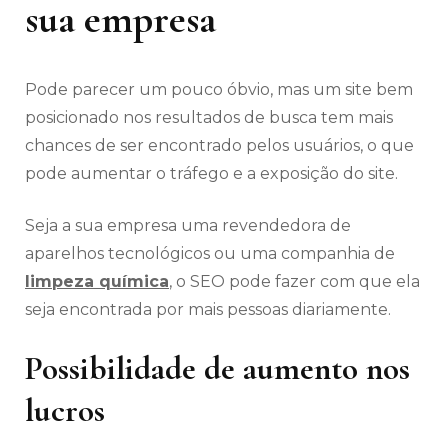
sua empresa
Pode parecer um pouco óbvio, mas um site bem
posicionado nos resultados de busca tem mais
chances de ser encontrado pelos usuários, o que
pode aumentar o tráfego e a exposição do site.
Seja a sua empresa uma revendedora de
aparelhos tecnológicos ou uma companhia de
limpeza química
, o SEO pode fazer com que ela
seja encontrada por mais pessoas diariamente.
Possibilidade de aumento nos
lucros