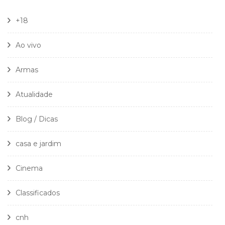
+18
Ao vivo
Armas
Atualidade
Blog / Dicas
casa e jardim
Cinema
Classificados
cnh