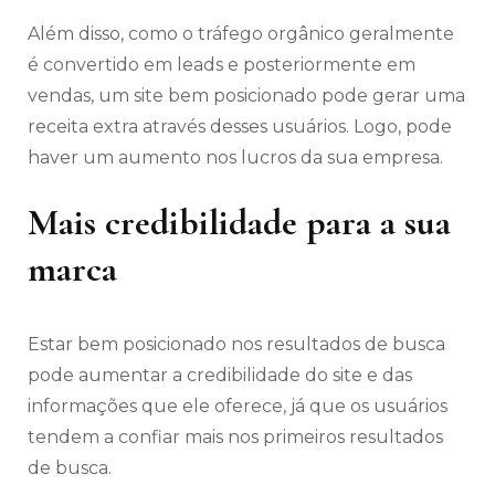
Além disso, como o tráfego orgânico geralmente
é convertido em leads e posteriormente em
vendas, um site bem posicionado pode gerar uma
receita extra através desses usuários. Logo, pode
haver um aumento nos lucros da sua empresa.
Mais credibilidade para a sua
marca
Estar bem posicionado nos resultados de busca
pode aumentar a credibilidade do site e das
informações que ele oferece, já que os usuários
tendem a confiar mais nos primeiros resultados
de busca.