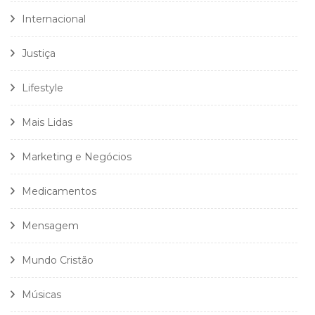
Internacional
Justiça
Lifestyle
Mais Lidas
Marketing e Negócios
Medicamentos
Mensagem
Mundo Cristão
Músicas