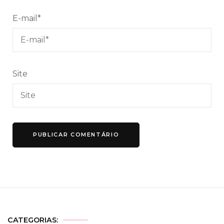
E-mail
*
Site
CATEGORIAS: