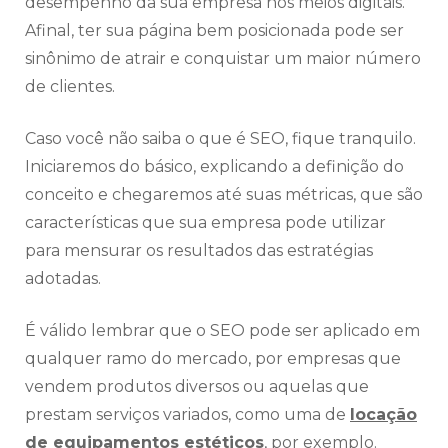
desempenho da sua empresa nos meios digitais.
Afinal, ter sua página bem posicionada pode ser
sinônimo de atrair e conquistar um maior número
de clientes.
Caso você não saiba o que é SEO, fique tranquilo.
Iniciaremos do básico, explicando a definição do
conceito e chegaremos até suas métricas, que são
características que sua empresa pode utilizar
para mensurar os resultados das estratégias
adotadas.
É válido lembrar que o SEO pode ser aplicado em
qualquer ramo do mercado, por empresas que
vendem produtos diversos ou aquelas que
prestam serviços variados, como uma de
locação
de equipamentos estéticos
, por exemplo.