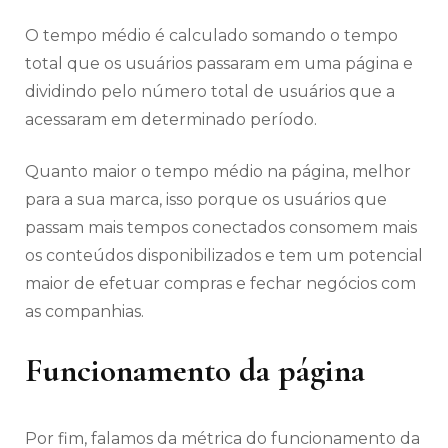
O tempo médio é calculado somando o tempo
total que os usuários passaram em uma página e
dividindo pelo número total de usuários que a
acessaram em determinado período.
Quanto maior o tempo médio na página, melhor
para a sua marca, isso porque os usuários que
passam mais tempos conectados consomem mais
os conteúdos disponibilizados e tem um potencial
maior de efetuar compras e fechar negócios com
as companhias.
Funcionamento da página
Por fim, falamos da métrica do funcionamento da