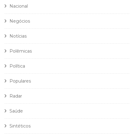
Nacional
Negócios
Notícias
Polêmicas
Política
Populares
Radar
Saúde
Sintéticos