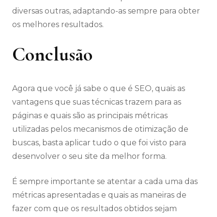
diversas outras, adaptando-as sempre para obter
os melhores resultados.
Conclusão
Agora que você já sabe o que é SEO, quais as
vantagens que suas técnicas trazem para as
páginas e quais são as principais métricas
utilizadas pelos mecanismos de otimização de
buscas, basta aplicar tudo o que foi visto para
desenvolver o seu site da melhor forma.
É sempre importante se atentar a cada uma das
métricas apresentadas e quais as maneiras de
fazer com que os resultados obtidos sejam