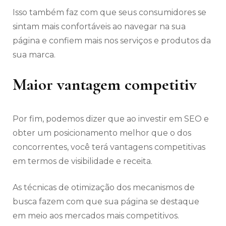
Isso também faz com que seus consumidores se
sintam mais confortáveis ao navegar na sua
página e confiem mais nos serviços e produtos da
sua marca.
Maior vantagem competitiv
Por fim, podemos dizer que ao investir em SEO e
obter um posicionamento melhor que o dos
concorrentes, você terá vantagens competitivas
em termos de visibilidade e receita.
As técnicas de otimização dos mecanismos de
busca fazem com que sua página se destaque
em meio aos mercados mais competitivos.