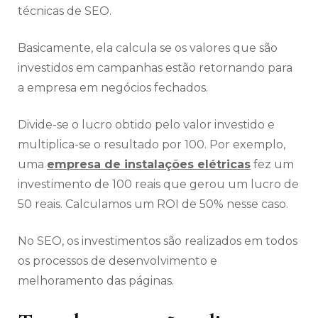
técnicas de SEO.
Basicamente, ela calcula se os valores que são
investidos em campanhas estão retornando para
a empresa em negócios fechados.
Divide-se o lucro obtido pelo valor investido e
multiplica-se o resultado por 100. Por exemplo,
uma
empresa de instalações elétricas
fez um
investimento de 100 reais que gerou um lucro de
50 reais. Calculamos um ROI de 50% nesse caso.
No SEO, os investimentos são realizados em todos
os processos de desenvolvimento e
melhoramento das páginas.