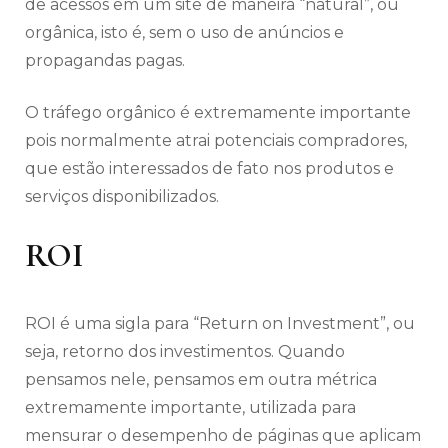
de acessos em um site de maneira “natural”, ou
orgânica, isto é, sem o uso de anúncios e
propagandas pagas.
O tráfego orgânico é extremamente importante
pois normalmente atrai potenciais compradores,
que estão interessados de fato nos produtos e
serviços disponibilizados.
ROI
ROI é uma sigla para “Return on Investment”, ou
seja, retorno dos investimentos. Quando
pensamos nele, pensamos em outra métrica
extremamente importante, utilizada para
mensurar o desempenho de páginas que aplicam