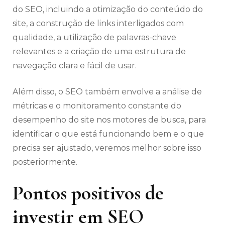
do SEO, incluindo a otimização do conteúdo do
site, a construção de links interligados com
qualidade, a utilização de palavras-chave
relevantes e a criação de uma estrutura de
navegação clara e fácil de usar.
Além disso, o SEO também envolve a análise de
métricas e o monitoramento constante do
desempenho do site nos motores de busca, para
identificar o que está funcionando bem e o que
precisa ser ajustado, veremos melhor sobre isso
posteriormente.
Pontos positivos de
investir em SEO