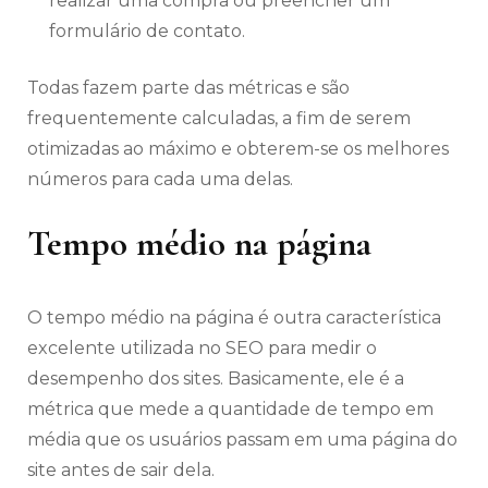
realizar uma compra ou preencher um
formulário de contato.
Todas fazem parte das métricas e são
frequentemente calculadas, a fim de serem
otimizadas ao máximo e obterem-se os melhores
números para cada uma delas.
Tempo médio na página
O tempo médio na página é outra característica
excelente utilizada no SEO para medir o
desempenho dos sites. Basicamente, ele é a
métrica que mede a quantidade de tempo em
média que os usuários passam em uma página do
site antes de sair dela.