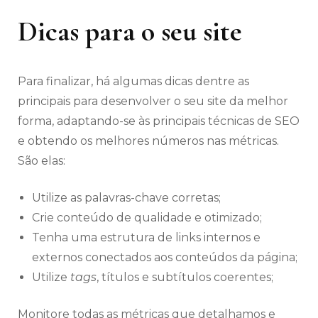
Dicas para o seu site
Para finalizar, há algumas dicas dentre as
principais para desenvolver o seu site da melhor
forma, adaptando-se às principais técnicas de SEO
e obtendo os melhores números nas métricas.
São elas:
Utilize as palavras-chave corretas;
Crie conteúdo de qualidade e otimizado;
Tenha uma estrutura de links internos e
externos conectados aos conteúdos da página;
Utilize
tags
, títulos e subtítulos coerentes;
Monitore todas as métricas que detalhamos e