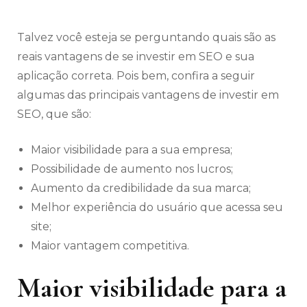
Talvez você esteja se perguntando quais são as
reais vantagens de se investir em SEO e sua
aplicação correta. Pois bem, confira a seguir
algumas das principais vantagens de investir em
SEO, que são:
Maior visibilidade para a sua empresa;
Possibilidade de aumento nos lucros;
Aumento da credibilidade da sua marca;
Melhor experiência do usuário que acessa seu
site;
Maior vantagem competitiva.
Maior visibilidade para a