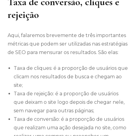
Taxa de conversão, cliques e
rejeição
Aqui, falaremos brevemente de três importantes
métricas que podem ser utilizadas nas estratégias
de SEO para mensurar os resultados. São elas:
Taxa de cliques: é a proporção de usuários que
clicam nos resultados de busca e chegam ao
site;
Taxa de rejeição: é a proporção de usuários
que deixam o site logo depois de chegar nele,
sem navegar para outras páginas;
Taxa de conversão: é a proporção de usuários
que realizam uma ação desejada no site, como