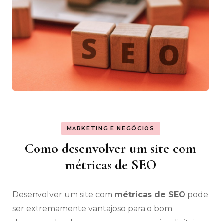
MARKETING E NEGÓCIOS
Como desenvolver um site com
métricas de SEO
Desenvolver um site com
métricas de SEO
pode
ser extremamente vantajoso para o bom