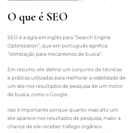
O que é SEO
SEO é a sigla em inglês para “Search Engine
Optimization”, que em português significa
“otimização para mecanismos de busca”.
Em resumo, ele define um conjunto de técnicas
e práticas utilizadas para melhorar a visibilidade de
um site nos resultados de pesquisa de um motor
de busca, como o Google.
Isso é importante porque quanto mais alto um
site aparece nos resultados de pesquisa, maior a
chance de ele receber tráfego orgânico