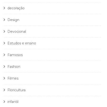
decoração
Design
Devocional
Estudos e ensino
Famosos
Fashion
Filmes
Floricultura
infantil