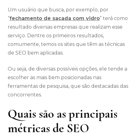
Um usuário que busca, por exemplo, por
“
fechamento de sacada com vidro
” terá como
resultado diversas empresas que realizam esse
serviço. Dentre os primeiros resultados,
comumente, temos os sites que têm as técnicas
de SEO bem aplicadas.
Ou seja, de diversas possíveis opções, ele tende a
escolher as mais bem posicionadas nas
ferramentas de pesquisa, que são destacadas das
concorrentes.
Quais são as principais
métricas de SEO