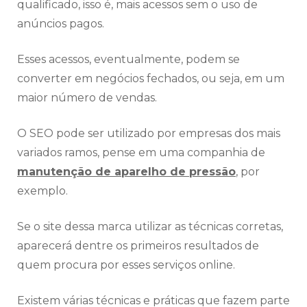
qualificado, isso é, mais acessos sem o uso de
anúncios pagos.
Esses acessos, eventualmente, podem se
converter em negócios fechados, ou seja, em um
maior número de vendas.
O SEO pode ser utilizado por empresas dos mais
variados ramos, pense em uma companhia de
manutenção de aparelho de pressão
, por
exemplo.
Se o site dessa marca utilizar as técnicas corretas,
aparecerá dentre os primeiros resultados de
quem procura por esses serviços online.
Existem várias técnicas e práticas que fazem parte