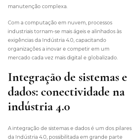
manutenção complexa.
Com a computação em nuvem, processos
industriais tornam-se mais ágeis e alinhados às
exigências da Indústria 4.0, capacitando
organizações a inovar e competir em um
mercado cada vez mais digital e globalizado.
Integração de sistemas e
dados: conectividade na
indústria 4.0
A integração de sistemas e dados é um dos pilares
da Indústria 4.0, possibilitada em grande parte