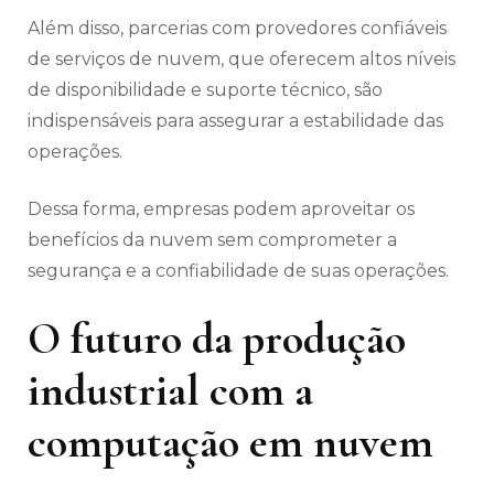
Além disso, parcerias com provedores confiáveis
de serviços de nuvem, que oferecem altos níveis
de disponibilidade e suporte técnico, são
indispensáveis para assegurar a estabilidade das
operações.
Dessa forma, empresas podem aproveitar os
benefícios da nuvem sem comprometer a
segurança e a confiabilidade de suas operações.
O futuro da produção
industrial com a
computação em nuvem