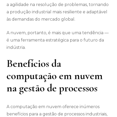
a agilidade na resolução de problemas, tornando
a produção industrial mais resiliente e adaptável
às demandas do mercado global.
A nuvem, portanto, é mais que uma tendência —
é uma ferramenta estratégica para o futuro da
indústria.
Benefícios da
computação em nuvem
na gestão de processos
A computação em nuvem oferece inúmeros
benefícios para a gestão de processos industriais,