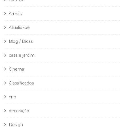
Armas
Atualidade
Blog / Dicas
casa e jardim
Cinema
Classificados
cnh
decoração
Design