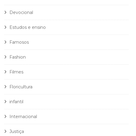
Devocional
Estudos e ensino
Famosos
Fashion
Filmes
Floricultura
infantil
Internacional
Justiça