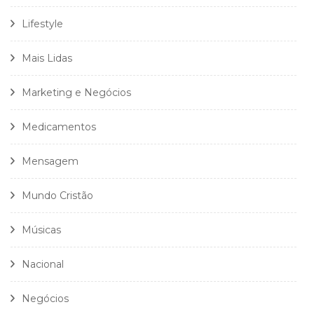
Lifestyle
Mais Lidas
Marketing e Negócios
Medicamentos
Mensagem
Mundo Cristão
Músicas
Nacional
Negócios