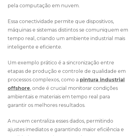
pela computação em nuvem.
Essa conectividade permite que dispositivos,
máquinas e sistemas distintos se comuniquem em
tempo real, criando um ambiente industrial mais
inteligente e eficiente.
Um exemplo prático é a sincronização entre
etapas de produção e controle de qualidade em
processos complexos, como a
pintura industrial
offshore
, onde é crucial monitorar condições
ambientais e materiais em tempo real para
garantir os melhores resultados.
A nuvem centraliza esses dados, permitindo
ajustes imediatos e garantindo maior eficiência e