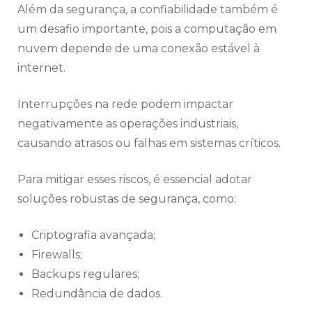
Além da segurança, a confiabilidade também é
um desafio importante, pois a computação em
nuvem depende de uma conexão estável à
internet.
Interrupções na rede podem impactar
negativamente as operações industriais,
causando atrasos ou falhas em sistemas críticos.
Para mitigar esses riscos, é essencial adotar
soluções robustas de segurança, como:
Criptografia avançada;
Firewalls;
Backups regulares;
Redundância de dados.