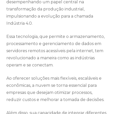
desempenhando um papel central na
transformação da produção industrial,
impulsionando a evolução para a chamada
Indústria 4.0.
Essa tecnologia, que permite o armazenamento,
processamento e gerenciamento de dados em
servidores remotos acessíveis pela internet, tem
revolucionado a maneira como as indústrias
operam e se conectam.
Ao oferecer soluções mais flexíveis, escaláveis e
econômicas, a nuvem se torna essencial para
empresas que desejam otimizar processos,
reduzir custos e melhorar a tomada de decisões.
Além disso, sua capacidade de integrar diferentes