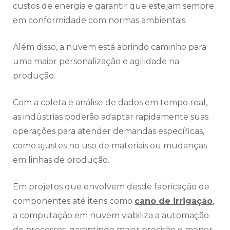
custos de energia e garantir que estejam sempre
em conformidade com normas ambientais.
Além disso, a nuvem está abrindo caminho para
uma maior personalização e agilidade na
produção.
Com a coleta e análise de dados em tempo real,
as indústrias poderão adaptar rapidamente suas
operações para atender demandas específicas,
como ajustes no uso de materiais ou mudanças
em linhas de produção.
Em projetos que envolvem desde fabricação de
componentes até itens como
cano de irrigação
,
a computação em nuvem viabiliza a automação
de processos, garantindo maior precisão e menor