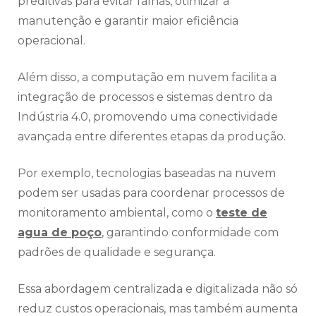
preditivas para evitar falhas, otimizar a
manutenção e garantir maior eficiência
operacional.
Além disso, a computação em nuvem facilita a
integração de processos e sistemas dentro da
Indústria 4.0, promovendo uma conectividade
avançada entre diferentes etapas da produção.
Por exemplo, tecnologias baseadas na nuvem
podem ser usadas para coordenar processos de
monitoramento ambiental, como o
teste de
agua de poço
, garantindo conformidade com
padrões de qualidade e segurança.
Essa abordagem centralizada e digitalizada não só
reduz custos operacionais, mas também aumenta