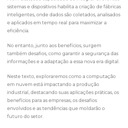
sistemas e dispositivos habilita a criação de fábricas
inteligentes, onde dados são coletados, analisados
e aplicados em tempo real para maximizar a
eficiência.
No entanto, junto aos benefícios, surgem
também desafios, como garantir a segurança das
informações e a adaptação a essa nova era digital.
Neste texto, exploraremos como a computação
em nuvem está impactando a produção
industrial, destacando suas aplicações práticas, os
benefícios para as empresas, os desafios
envolvidos e as tendências que moldarão o
futuro do setor.