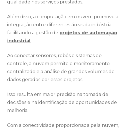
qualidade nos serviços prestados.
Além disso, a computação em nuvem promove a
integração entre diferentes áreas da indústria,
facilitando a gestão de
projetos de automação
industrial
.
Ao conectar sensores, robôs e sistemas de
controle, a nuvem permite o monitoramento
centralizado e a análise de grandes volumes de
dados gerados por esses projetos.
Isso resulta em maior precisão na tomada de
decisões e na identificação de oportunidades de
melhoria.
Com a conectividade proporcionada pela nuvem,