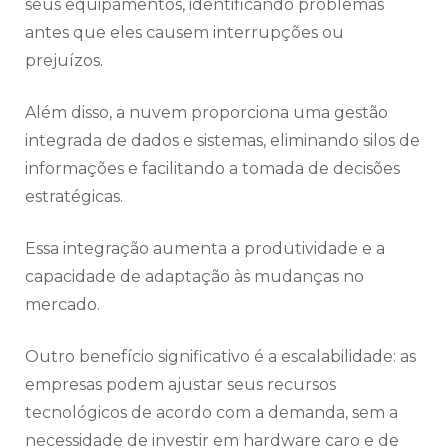
seus equipamentos, identificando problemas
antes que eles causem interrupções ou
prejuízos.
Além disso, a nuvem proporciona uma gestão
integrada de dados e sistemas, eliminando silos de
informações e facilitando a tomada de decisões
estratégicas.
Essa integração aumenta a produtividade e a
capacidade de adaptação às mudanças no
mercado.
Outro benefício significativo é a escalabilidade: as
empresas podem ajustar seus recursos
tecnológicos de acordo com a demanda, sem a
necessidade de investir em hardware caro e de