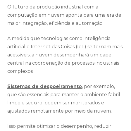
O futuro da produção industrial com a
computação em nuvem aponta para uma era de
maior integração, eficiência e automação.
À medida que tecnologias como inteligência
artificial e Internet das Coisas (IoT) se tornam mais
acessíveis, a nuvem desempenhará um papel
central na coordenação de processos industriais
complexos.
Sistemas de despoeiramento
, por exemplo,
que são essenciais para manter o ambiente fabril
limpo e seguro, podem ser monitorados e
ajustados remotamente por meio da nuvem.
Isso permite otimizar o desempenho, reduzir