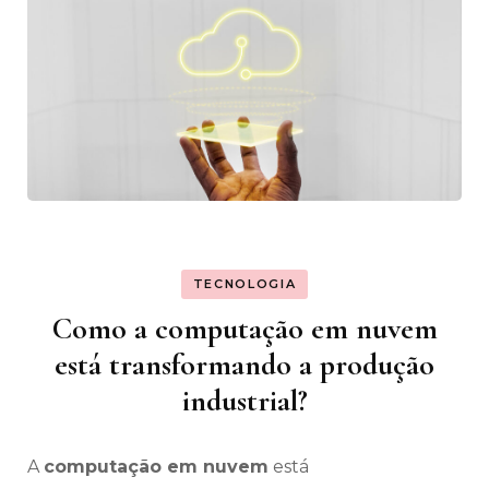
TECNOLOGIA
Como a computação em nuvem
está transformando a produção
industrial?
A
computação em nuvem
está