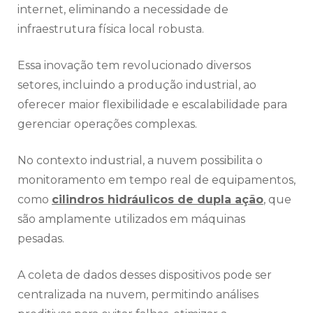
internet, eliminando a necessidade de
infraestrutura física local robusta.
Essa inovação tem revolucionado diversos
setores, incluindo a produção industrial, ao
oferecer maior flexibilidade e escalabilidade para
gerenciar operações complexas.
No contexto industrial, a nuvem possibilita o
monitoramento em tempo real de equipamentos,
como
cilindros hidráulicos de dupla ação
, que
são amplamente utilizados em máquinas
pesadas.
A coleta de dados desses dispositivos pode ser
centralizada na nuvem, permitindo análises