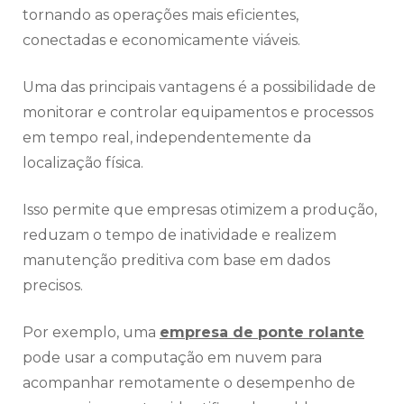
tornando as operações mais eficientes,
conectadas e economicamente viáveis.
Uma das principais vantagens é a possibilidade de
monitorar e controlar equipamentos e processos
em tempo real, independentemente da
localização física.
Isso permite que empresas otimizem a produção,
reduzam o tempo de inatividade e realizem
manutenção preditiva com base em dados
precisos.
Por exemplo, uma
empresa de ponte rolante
pode usar a computação em nuvem para
acompanhar remotamente o desempenho de