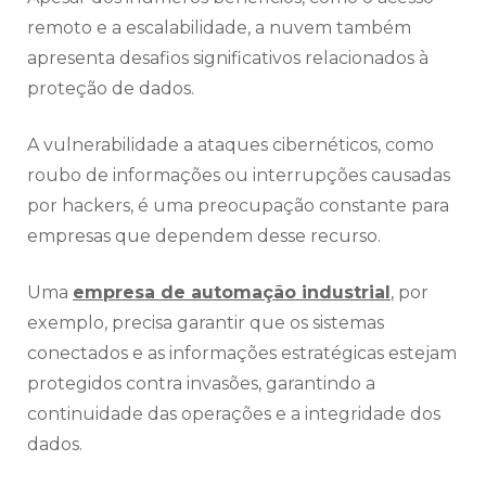
remoto e a escalabilidade, a nuvem também
apresenta desafios significativos relacionados à
proteção de dados.
A vulnerabilidade a ataques cibernéticos, como
roubo de informações ou interrupções causadas
por hackers, é uma preocupação constante para
empresas que dependem desse recurso.
Uma
empresa de automação industrial
, por
exemplo, precisa garantir que os sistemas
conectados e as informações estratégicas estejam
protegidos contra invasões, garantindo a
continuidade das operações e a integridade dos
dados.