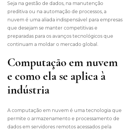
Seja na gestão de dados, na manutenção
preditiva ou na automação de processos, a
nuvem é uma aliada indispensável para empresas
que desejam se manter competitivas e
preparadas para os avanços tecnológicos que
continuam a moldar o mercado global.
Computação em nuvem
e como ela se aplica à
indústria
A computação em nuvem é uma tecnologia que
permite o armazenamento e processamento de
dados em servidores remotos acessados pela