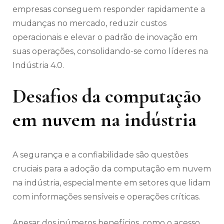
empresas conseguem responder rapidamente a
mudanças no mercado, reduzir custos
operacionais e elevar o padrão de inovação em
suas operações, consolidando-se como líderes na
Indústria 4.0.
Desafios da computação
em nuvem na indústria
A segurança e a confiabilidade são questões
cruciais para a adoção da computação em nuvem
na indústria, especialmente em setores que lidam
com informações sensíveis e operações críticas.
Apesar dos inúmeros benefícios, como o acesso