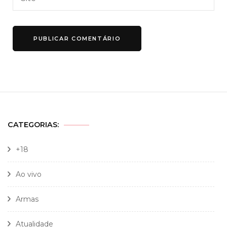
CATEGORIAS:
+18
Ao vivo
Armas
Atualidade