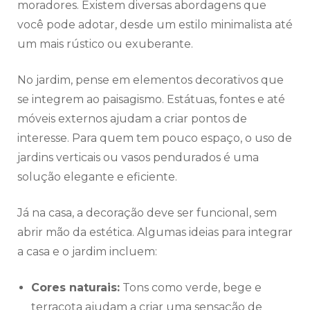
moradores. Existem diversas abordagens que
você pode adotar, desde um estilo minimalista até
um mais rústico ou exuberante.
No jardim, pense em elementos decorativos que
se integrem ao paisagismo. Estátuas, fontes e até
móveis externos ajudam a criar pontos de
interesse. Para quem tem pouco espaço, o uso de
jardins verticais ou vasos pendurados é uma
solução elegante e eficiente.
Já na casa, a decoração deve ser funcional, sem
abrir mão da estética. Algumas ideias para integrar
a casa e o jardim incluem:
Cores naturais:
Tons como verde, bege e
terracota ajudam a criar uma sensação de