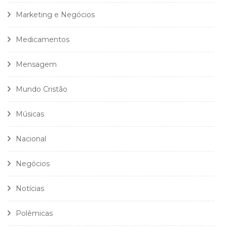
Marketing e Negócios
Medicamentos
Mensagem
Mundo Cristão
Músicas
Nacional
Negócios
Notícias
Polêmicas