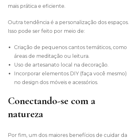
mais prática e eficiente.
Outra tendência é a personalização dos espaços.
Isso pode ser feito por meio de:
Criação de pequenos cantos temáticos, como
áreas de meditação ou leitura.
Uso de artesanato local na decoração.
Incorporar elementos DIY (faça você mesmo)
no design dos móveis e acessórios.
Conectando-se com a
natureza
Por fim, um dos maiores benefícios de cuidar da