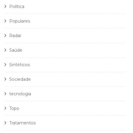
Política
Populares
Radar
Saúde
Sintéticos
Sociedade
tecnologia
Topo
Tratamentos