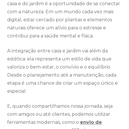
casa e do jardim é a oportunidade de se conectar
com a natureza. Em um mundo cada vez mais
digital, estar cercado por plantas e elementos
naturais oferece um alívio para o estresse e
contribui para a saúde mental e física.
A integração entre casa e jardim vai além da
estética: ela representa um estilo de vida que
valoriza o bem-estar, o convívio e o equilíbrio.
Desde o planejamento até a manutenção, cada
etapa é uma chance de criar um espaço único e
especial.
E, quando compartilhamos nossa jornada, seja
com amigos ou até clientes, podemos utilizar
ferramentas modernas, como o
envio de