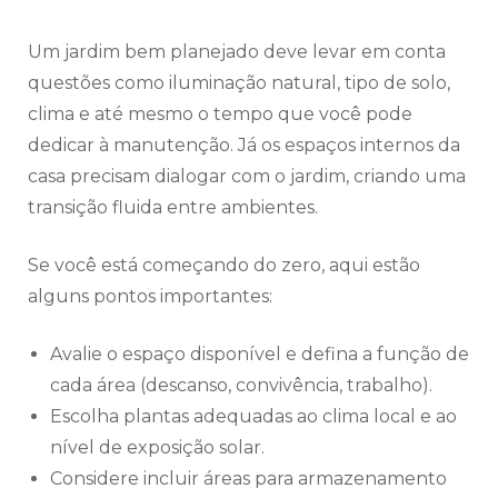
Um jardim bem planejado deve levar em conta
questões como iluminação natural, tipo de solo,
clima e até mesmo o tempo que você pode
dedicar à manutenção. Já os espaços internos da
casa precisam dialogar com o jardim, criando uma
transição fluida entre ambientes.
Se você está começando do zero, aqui estão
alguns pontos importantes:
Avalie o espaço disponível e defina a função de
cada área (descanso, convivência, trabalho).
Escolha plantas adequadas ao clima local e ao
nível de exposição solar.
Considere incluir áreas para armazenamento