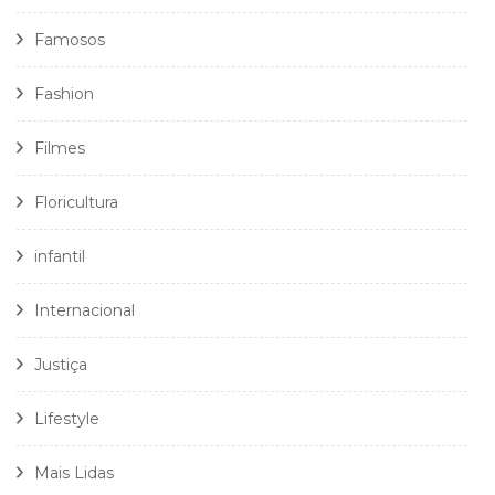
Famosos
Fashion
Filmes
Floricultura
infantil
Internacional
Justiça
Lifestyle
Mais Lidas