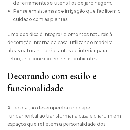
de ferramentas e utensílios de jardinagem.
Pense em sistemas de irrigação que facilitem o
cuidado com as plantas.
Uma boa dica é integrar elementos naturais à
decoração interna da casa, utilizando madeira,
fibras naturais e até plantas de interior para
reforçar a conexão entre os ambientes.
Decorando com estilo e
funcionalidade
A decoração desempenha um papel
fundamental ao transformar a casa e o jardim em
espaços que refletem a personalidade dos