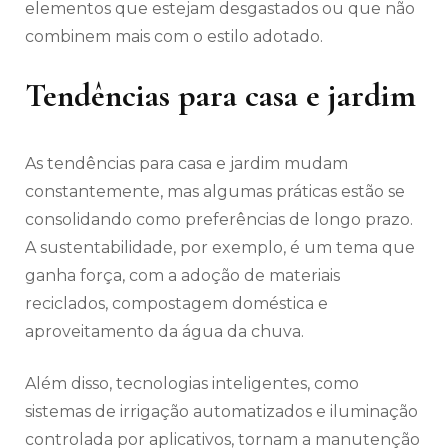
elementos que estejam desgastados ou que não
combinem mais com o estilo adotado.
Tendências para casa e jardim
As tendências para casa e jardim mudam
constantemente, mas algumas práticas estão se
consolidando como preferências de longo prazo.
A sustentabilidade, por exemplo, é um tema que
ganha força, com a adoção de materiais
reciclados, compostagem doméstica e
aproveitamento da água da chuva.
Além disso, tecnologias inteligentes, como
sistemas de irrigação automatizados e iluminação
controlada por aplicativos, tornam a manutenção