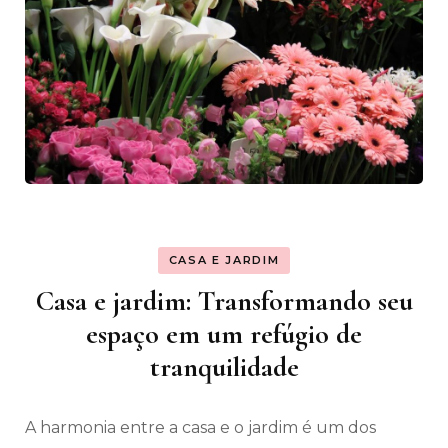
CASA E JARDIM
Casa e jardim: Transformando seu
espaço em um refúgio de
tranquilidade
A harmonia entre a casa e o jardim é um dos