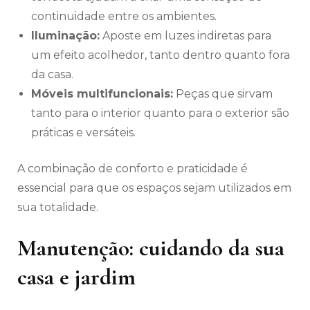
continuidade entre os ambientes.
Iluminação:
Aposte em luzes indiretas para
um efeito acolhedor, tanto dentro quanto fora
da casa.
Móveis multifuncionais:
Peças que sirvam
tanto para o interior quanto para o exterior são
práticas e versáteis.
A combinação de conforto e praticidade é
essencial para que os espaços sejam utilizados em
sua totalidade.
Manutenção: cuidando da sua
casa e jardim