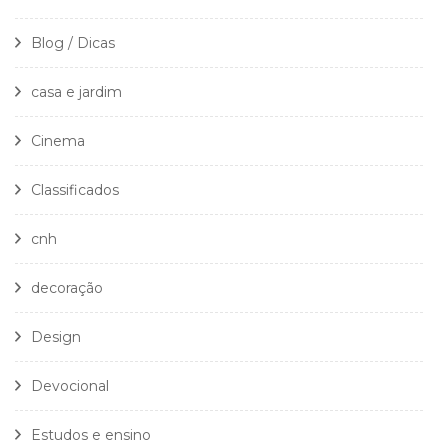
Blog / Dicas
casa e jardim
Cinema
Classificados
cnh
decoração
Design
Devocional
Estudos e ensino