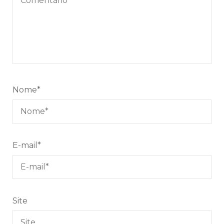
Nome
*
E-mail
*
Site