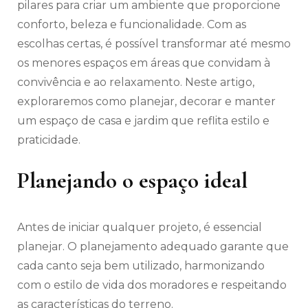
pilares para criar um ambiente que proporcione
conforto, beleza e funcionalidade. Com as
escolhas certas, é possível transformar até mesmo
os menores espaços em áreas que convidam à
convivência e ao relaxamento. Neste artigo,
exploraremos como planejar, decorar e manter
um espaço de casa e jardim que reflita estilo e
praticidade.
Planejando o espaço ideal
Antes de iniciar qualquer projeto, é essencial
planejar. O planejamento adequado garante que
cada canto seja bem utilizado, harmonizando
com o estilo de vida dos moradores e respeitando
as características do terreno.