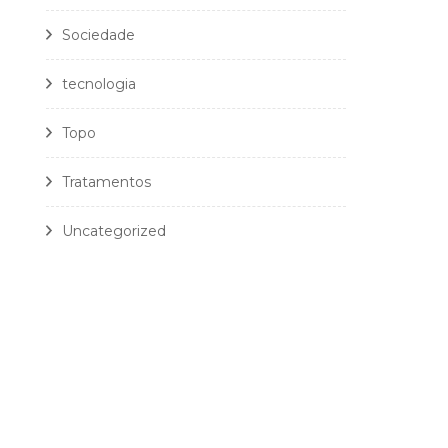
Sociedade
tecnologia
Topo
Tratamentos
Uncategorized