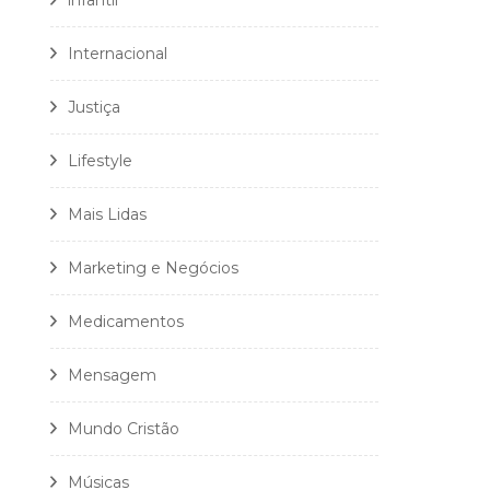
infantil
Internacional
Justiça
Lifestyle
Mais Lidas
Marketing e Negócios
Medicamentos
Mensagem
Mundo Cristão
Músicas