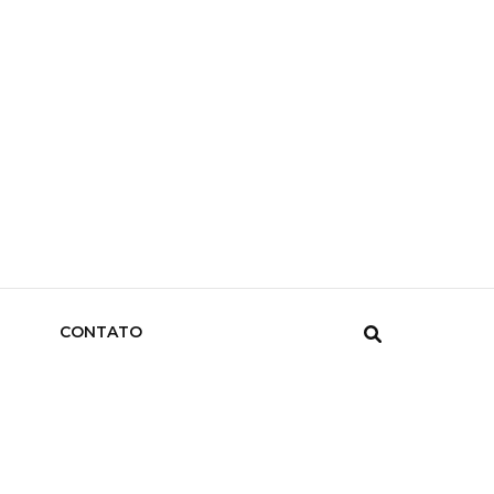
CONTATO