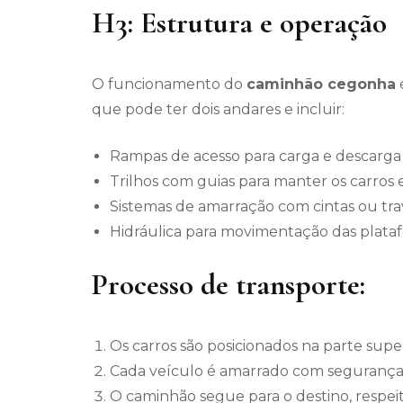
H3: Estrutura e operação
O funcionamento do
caminhão cegonha
que pode ter dois andares e incluir:
Rampas de acesso para carga e descarga
Trilhos com guias para manter os carros 
Sistemas de amarração com cintas ou tra
Hidráulica para movimentação das plata
Processo de transporte:
Os carros são posicionados na parte superi
Cada veículo é amarrado com segurança
O caminhão segue para o destino, respe