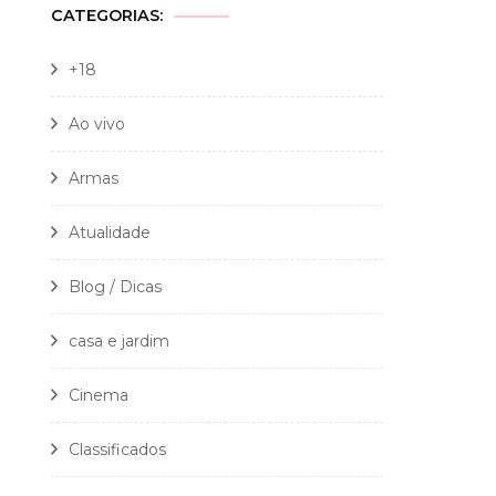
CATEGORIAS:
+18
Ao vivo
Armas
Atualidade
Blog / Dicas
casa e jardim
Cinema
Classificados