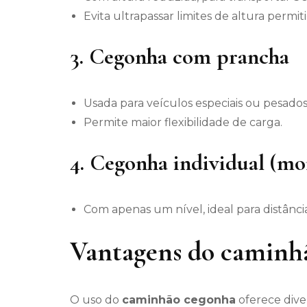
Evita ultrapassar limites de altura permit
3.
Cegonha com prancha
Usada para veículos especiais ou pesados
Permite maior flexibilidade de carga.
4.
Cegonha individual (mo
Com apenas um nível, ideal para distânci
Vantagens do caminh
O uso do
caminhão cegonha
oferece dive