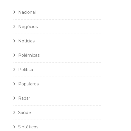
Nacional
Negócios
Notícias
Polêmicas
Política
Populares
Radar
Saúde
Sintéticos