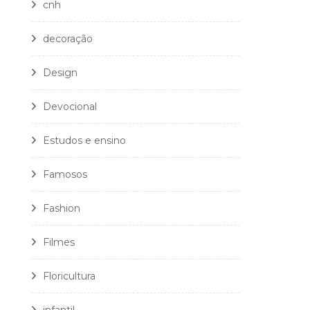
cnh
decoração
Design
Devocional
Estudos e ensino
Famosos
Fashion
Filmes
Floricultura