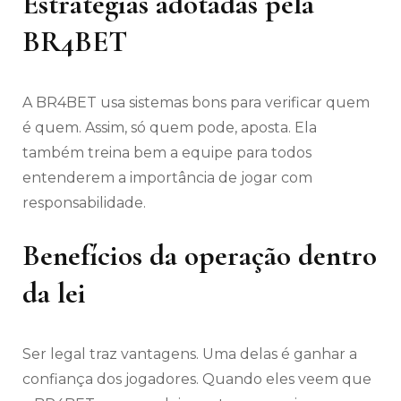
Estratégias adotadas pela
BR4BET
A BR4BET usa sistemas bons para verificar quem
é quem. Assim, só quem pode, aposta. Ela
também treina bem a equipe para todos
entenderem a importância de jogar com
responsabilidade.
Benefícios da operação dentro
da lei
Ser legal traz vantagens. Uma delas é ganhar a
confiança dos jogadores. Quando eles veem que