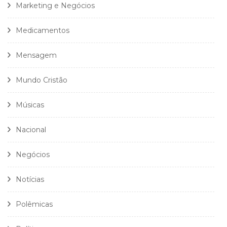
Marketing e Negócios
Medicamentos
Mensagem
Mundo Cristão
Músicas
Nacional
Negócios
Notícias
Polêmicas