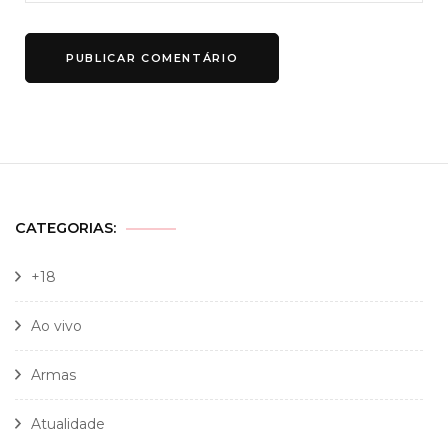
CATEGORIAS:
+18
Ao vivo
Armas
Atualidade