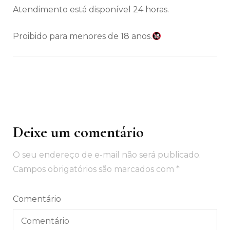
Atendimento está disponível 24 horas.
Proibido para menores de 18 anos.
Deixe um comentário
Navegação
de
O seu endereço de e-mail não será publicado.
post
Campos obrigatórios são marcados com
*
Comentário