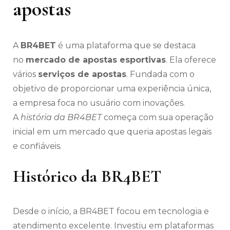
apostas
A
BR4BET
é uma plataforma que se destaca
no
mercado de apostas esportivas
. Ela oferece
vários
serviços de apostas
. Fundada com o
objetivo de proporcionar uma experiência única,
a empresa foca no usuário com inovações.
A
história da BR4BET
começa com sua operação
inicial em um mercado que queria apostas legais
e confiáveis.
Histórico da BR4BET
Desde o início, a BR4BET focou em tecnologia e
atendimento excelente. Investiu em plataformas