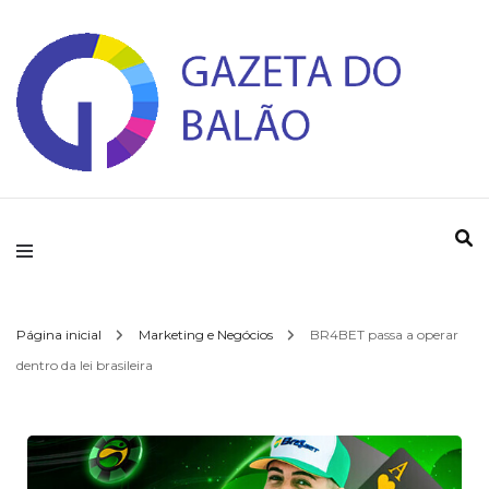
Gazeta do Balao
Página inicial
Marketing e Negócios
BR4BET passa a operar
dentro da lei brasileira