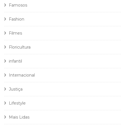
Famosos
Fashion
Filmes
Floricultura
infantil
Internacional
Justiça
Lifestyle
Mais Lidas