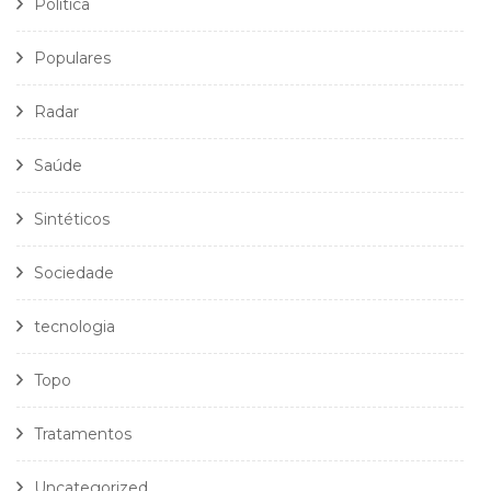
Política
Populares
Radar
Saúde
Sintéticos
Sociedade
tecnologia
Topo
Tratamentos
Uncategorized