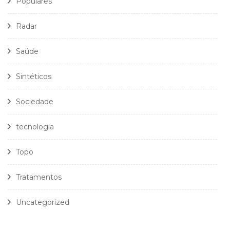
Populares
Radar
Saúde
Sintéticos
Sociedade
tecnologia
Topo
Tratamentos
Uncategorized