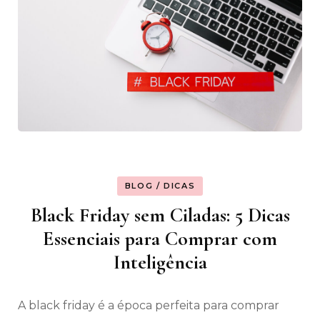
BLOG / DICAS
Black Friday sem Ciladas: 5 Dicas
Essenciais para Comprar com
Inteligência
A black friday é a época perfeita para comprar