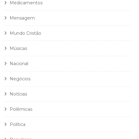
Medicamentos
Mensagem
Mundo Cristão
Músicas
Nacional
Negócios
Notícias
Polêmicas
Política