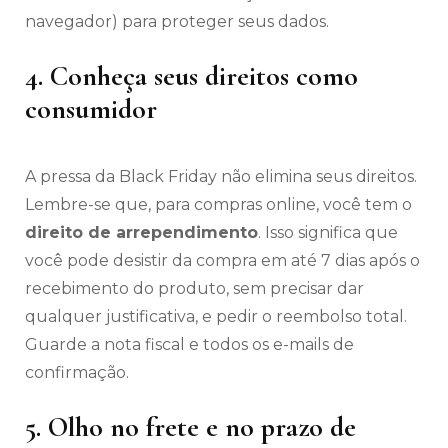
navegador) para proteger seus dados.
4. Conheça seus direitos como
consumidor
A pressa da Black Friday não elimina seus direitos.
Lembre-se que, para compras online, você tem o
direito de arrependimento
. Isso significa que
você pode desistir da compra em até 7 dias após o
recebimento do produto, sem precisar dar
qualquer justificativa, e pedir o reembolso total.
Guarde a nota fiscal e todos os e-mails de
confirmação.
5. Olho no frete e no prazo de