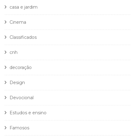
casa e jardim
Cinema
Classificados
cnh
decoração
Design
Devocional
Estudos e ensino
Famosos