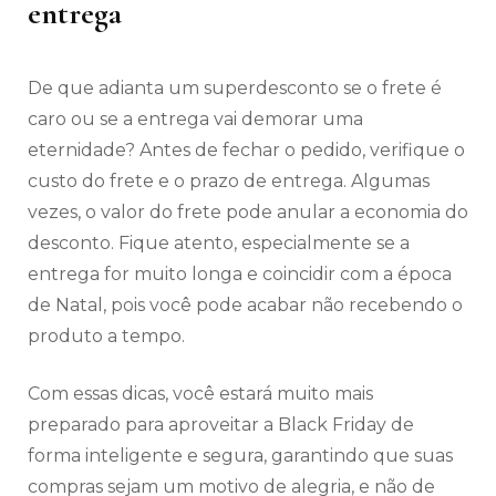
entrega
De que adianta um superdesconto se o frete é
caro ou se a entrega vai demorar uma
eternidade? Antes de fechar o pedido, verifique o
custo do frete e o prazo de entrega. Algumas
vezes, o valor do frete pode anular a economia do
desconto. Fique atento, especialmente se a
entrega for muito longa e coincidir com a época
de Natal, pois você pode acabar não recebendo o
produto a tempo.
Com essas dicas, você estará muito mais
preparado para aproveitar a Black Friday de
forma inteligente e segura, garantindo que suas
compras sejam um motivo de alegria, e não de