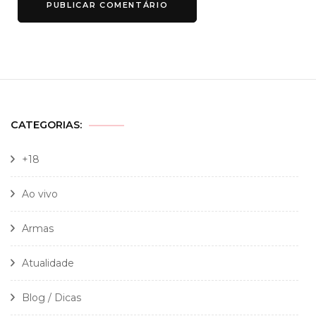
CATEGORIAS:
+18
Ao vivo
Armas
Atualidade
Blog / Dicas