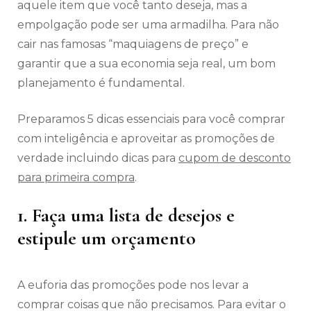
aquele item que você tanto deseja, mas a
empolgação pode ser uma armadilha. Para não
cair nas famosas “maquiagens de preço” e
garantir que a sua economia seja real, um bom
planejamento é fundamental.
Preparamos 5 dicas essenciais para você comprar
com inteligência e aproveitar as promoções de
verdade incluindo dicas para
cupom de desconto
para primeira compra
.
1. Faça uma lista de desejos e
estipule um orçamento
A euforia das promoções pode nos levar a
comprar coisas que não precisamos. Para evitar o