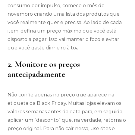
consumo por impulso, comece o mês de
novembro criando uma lista dos produtos que
você realmente quer e precisa. Ao lado de cada
item, defina um preço máximo que você está
disposto a pagar. Isso vai manter o foco e evitar
que você gaste dinheiro à toa.
2. Monitore os preços
antecipadamente
Não confie apenas no preço que aparece na
etiqueta da Black Friday. Muitas lojas elevam os
valores semanas antes da data para, em seguida,
aplicar um “desconto” que, na verdade, retorna o
preço original. Para não cair nessa, use sites e