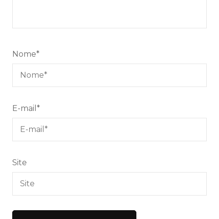
Nome
*
E-mail
*
Site