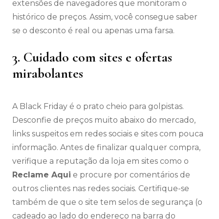
extensões de navegadores que monitoram o
histórico de preços. Assim, você consegue saber
se o desconto é real ou apenas uma farsa.
3. Cuidado com sites e ofertas
mirabolantes
A Black Friday é o prato cheio para golpistas.
Desconfie de preços muito abaixo do mercado,
links suspeitos em redes sociais e sites com pouca
informação. Antes de finalizar qualquer compra,
verifique a reputação da loja em sites como o
Reclame Aqui
e procure por comentários de
outros clientes nas redes sociais. Certifique-se
também de que o site tem selos de segurança (o
cadeado ao lado do endereço na barra do