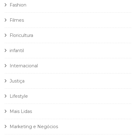
Fashion
Filmes
Floricultura
infantil
Internacional
Justiça
Lifestyle
Mais Lidas
Marketing e Negócios