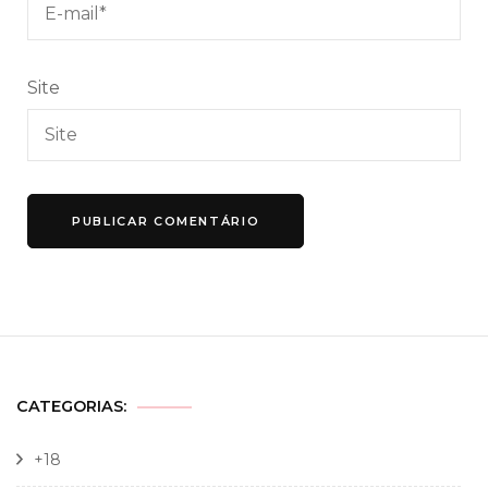
Site
CATEGORIAS:
+18