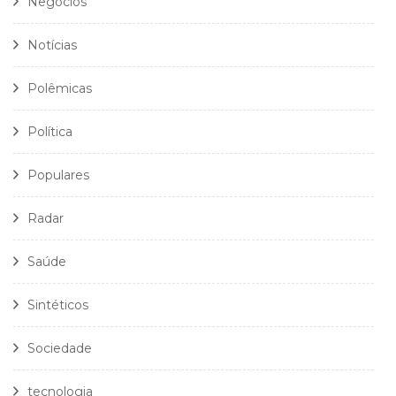
Negócios
Notícias
Polêmicas
Política
Populares
Radar
Saúde
Sintéticos
Sociedade
tecnologia