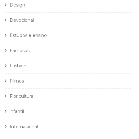
Design
Devocional
Estudos e ensino
Famosos
Fashion
Filmes
Floricultura
infantil
Internacional