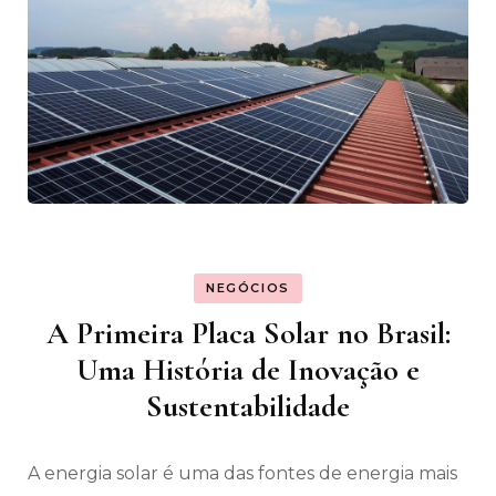
NEGÓCIOS
A Primeira Placa Solar no Brasil:
Uma História de Inovação e
Sustentabilidade
A energia solar é uma das fontes de energia mais