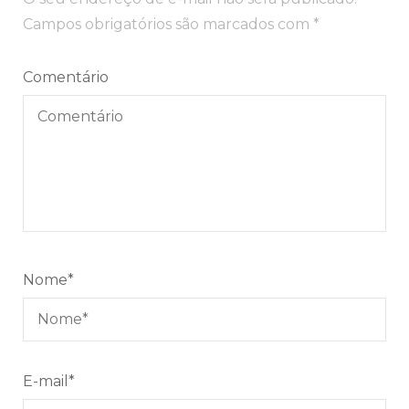
post
Campos obrigatórios são marcados com
*
Comentário
Nome
*
E-mail
*