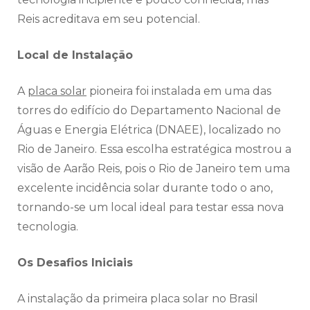
Reis acreditava em seu potencial.
Local de Instalação
A
placa solar
pioneira foi instalada em uma das
torres do edifício do Departamento Nacional de
Águas e Energia Elétrica (DNAEE), localizado no
Rio de Janeiro. Essa escolha estratégica mostrou a
visão de Aarão Reis, pois o Rio de Janeiro tem uma
excelente incidência solar durante todo o ano,
tornando-se um local ideal para testar essa nova
tecnologia.
Os Desafios Iniciais
A instalação da primeira placa solar no Brasil