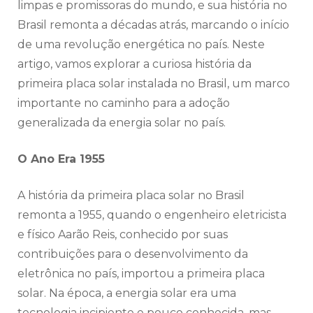
limpas e promissoras do mundo, e sua história no
Brasil remonta a décadas atrás, marcando o início
de uma revolução energética no país. Neste
artigo, vamos explorar a curiosa história da
primeira placa solar instalada no Brasil, um marco
importante no caminho para a adoção
generalizada da energia solar no país.
O Ano Era 1955
A história da primeira placa solar no Brasil
remonta a 1955, quando o engenheiro eletricista
e físico Aarão Reis, conhecido por suas
contribuições para o desenvolvimento da
eletrônica no país, importou a primeira placa
solar. Na época, a energia solar era uma
tecnologia incipiente e pouco conhecida, mas