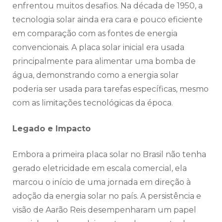
enfrentou muitos desafios. Na década de 1950, a
tecnologia solar ainda era cara e pouco eficiente
em comparação com as fontes de energia
convencionais. A placa solar inicial era usada
principalmente para alimentar uma bomba de
água, demonstrando como a energia solar
poderia ser usada para tarefas específicas, mesmo
com as limitações tecnológicas da época.
Legado e Impacto
Embora a primeira placa solar no Brasil não tenha
gerado eletricidade em escala comercial, ela
marcou o início de uma jornada em direção à
adoção da energia solar no país. A persistência e
visão de Aarão Reis desempenharam um papel