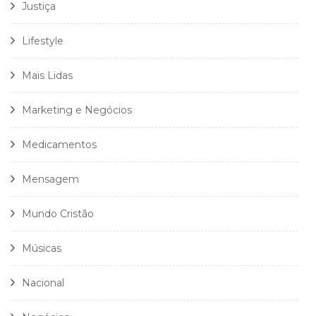
Justiça
Lifestyle
Mais Lidas
Marketing e Negócios
Medicamentos
Mensagem
Mundo Cristão
Músicas
Nacional