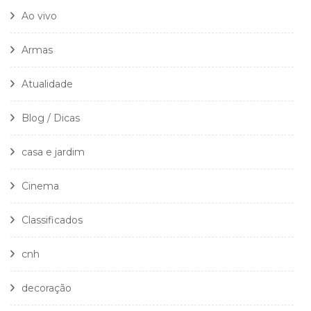
Ao vivo
Armas
Atualidade
Blog / Dicas
casa e jardim
Cinema
Classificados
cnh
decoração