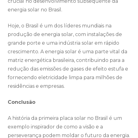
crucial no desenvolvimento subsequente da
energia solar no Brasil.
Hoje, o Brasil é um dos líderes mundiais na
produção de energia solar, com instalações de
grande porte e uma indústria solar em rápido
crescimento. A energia solar é uma parte vital da
matriz energética brasileira, contribuindo para a
redução das emissões de gases de efeito estufa e
fornecendo eletricidade limpa para milhões de
residências e empresas.
Conclusão
A história da primeira placa solar no Brasil é um
exemplo inspirador de como a visão e a
perseverança podem moldar o futuro da energia.