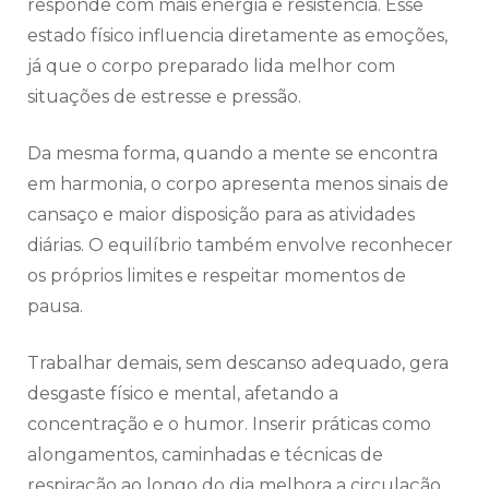
responde com mais energia e resistência. Esse
estado físico influencia diretamente as emoções,
já que o corpo preparado lida melhor com
situações de estresse e pressão.
Da mesma forma, quando a mente se encontra
em harmonia, o corpo apresenta menos sinais de
cansaço e maior disposição para as atividades
diárias. O equilíbrio também envolve reconhecer
os próprios limites e respeitar momentos de
pausa.
Trabalhar demais, sem descanso adequado, gera
desgaste físico e mental, afetando a
concentração e o humor. Inserir práticas como
alongamentos, caminhadas e técnicas de
respiração ao longo do dia melhora a circulação,