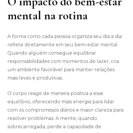
O impacto do bem-estar
mental na rotina
A forma como cada pessoa organiza seu dia a dia
reflete diretamente em seu bem-estar mental.
Quando alguém consegue equilibrar
responsabilidades com momentos de lazer, cria
um ambiente favorável para manter relações
mais leves e produtivas.
O corpo reage de maneira positiva a esse
equilíbrio, oferecendo mais energia para lidar
com os compromissos diários e maior clareza para
resolver problemas. A mente, quando
sobrecarregada, perde a capacidade de