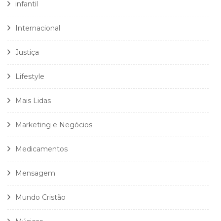
infantil
Internacional
Justiça
Lifestyle
Mais Lidas
Marketing e Negócios
Medicamentos
Mensagem
Mundo Cristão