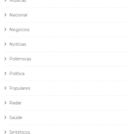
Músicas
Nacional
Negócios
Notícias
Polêmicas
Política
Populares
Radar
Saúde
Sintéticos