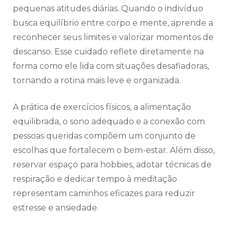
pequenas atitudes diárias. Quando o indivíduo
busca equilíbrio entre corpo e mente, aprende a
reconhecer seus limites e valorizar momentos de
descanso. Esse cuidado reflete diretamente na
forma como ele lida com situações desafiadoras,
tornando a rotina mais leve e organizada.
A prática de exercícios físicos, a alimentação
equilibrada, o sono adequado e a conexão com
pessoas queridas compõem um conjunto de
escolhas que fortalecem o bem-estar. Além disso,
reservar espaço para hobbies, adotar técnicas de
respiração e dedicar tempo à meditação
representam caminhos eficazes para reduzir
estresse e ansiedade.