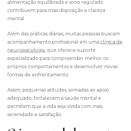
alimentação equilibrada e sono regulado
contribuem para mais disposição e clareza
mental.
Além das práticas diárias, muitas pessoas buscam
acompanhamento profissional em uma
clínica de
neuropsicologia
, que oferece suporte
especializado para compreender melhor os
próprios comportamentos e desenvolver novas
formas de enfrentamento.
Assim, pequenas atitudes, somadas ao apoio
adequado, fortalecem a saúde mental e
permitem que a vida seja vivida com mais
serenidade e satisfação.