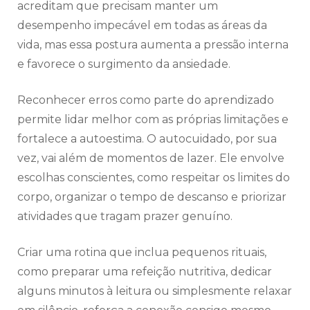
acreditam que precisam manter um
desempenho impecável em todas as áreas da
vida, mas essa postura aumenta a pressão interna
e favorece o surgimento da ansiedade.
Reconhecer erros como parte do aprendizado
permite lidar melhor com as próprias limitações e
fortalece a autoestima. O autocuidado, por sua
vez, vai além de momentos de lazer. Ele envolve
escolhas conscientes, como respeitar os limites do
corpo, organizar o tempo de descanso e priorizar
atividades que tragam prazer genuíno.
Criar uma rotina que inclua pequenos rituais,
como preparar uma refeição nutritiva, dedicar
alguns minutos à leitura ou simplesmente relaxar