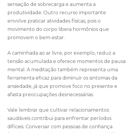
sensação de sobrecarga e aumenta a
produtividade. Outro recurso importante
envolve praticar atividades físicas, pois o
movimento do corpo libera hormônios que
promovem o bem-estar.
A caminhada ao ar livre, por exemplo, reduz a
tensão acumulada e oferece momentos de pausa
mental. A meditação também representa uma
ferramenta eficaz para diminuir os sintomas da
ansiedade, já que promove foco no presente e
afasta preocupações desnecessárias.
Vale lembrar que cultivar relacionamentos
saudáveis contribui para enfrentar períodos
difíceis. Conversar com pessoas de confiança