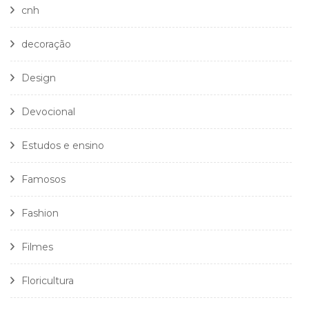
cnh
decoração
Design
Devocional
Estudos e ensino
Famosos
Fashion
Filmes
Floricultura