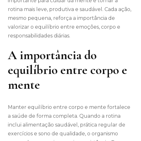
importante para cuidar da mente e tornar a
rotina mais leve, produtiva e saudável. Cada ação,
mesmo pequena, reforça a importância de
valorizar o equilíbrio entre emoções, corpo e
responsabilidades diárias.
A importância do
equilíbrio entre corpo e
mente
Manter equilíbrio entre corpo e mente fortalece
a saúde de forma completa. Quando a rotina
inclui alimentação saudável, prática regular de
exercícios e sono de qualidade, o organismo