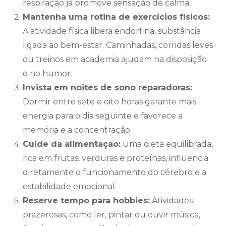
respiração já promove sensação de calma.
Mantenha uma rotina de exercícios físicos:
A atividade física libera endorfina, substância
ligada ao bem-estar. Caminhadas, corridas leves
ou treinos em academia ajudam na disposição
e no humor.
Invista em noites de sono reparadoras:
Dormir entre sete e oito horas garante mais
energia para o dia seguinte e favorece a
memória e a concentração.
Cuide da alimentação:
Uma dieta equilibrada,
rica em frutas, verduras e proteínas, influencia
diretamente o funcionamento do cérebro e a
estabilidade emocional.
Reserve tempo para hobbies:
Atividades
prazerosas, como ler, pintar ou ouvir música,