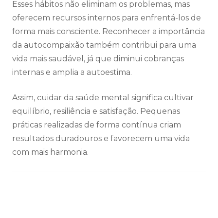
Esses hábitos não eliminam os problemas, mas
oferecem recursos internos para enfrentá-los de
forma mais consciente. Reconhecer a importância
da autocompaixão também contribui para uma
vida mais saudável, já que diminui cobranças
internas e amplia a autoestima.
Assim, cuidar da saúde mental significa cultivar
equilíbrio, resiliência e satisfação. Pequenas
práticas realizadas de forma contínua criam
resultados duradouros e favorecem uma vida
com mais harmonia.