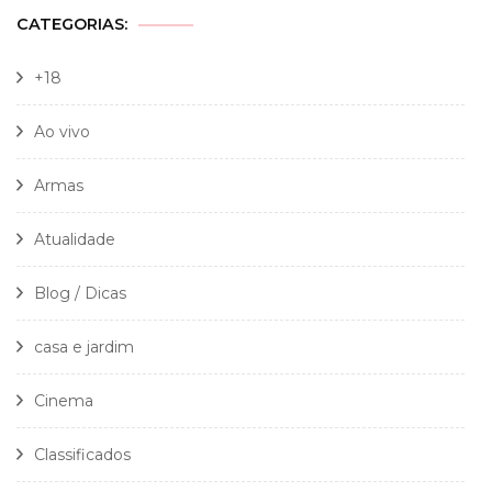
CATEGORIAS:
+18
Ao vivo
Armas
Atualidade
Blog / Dicas
casa e jardim
Cinema
Classificados