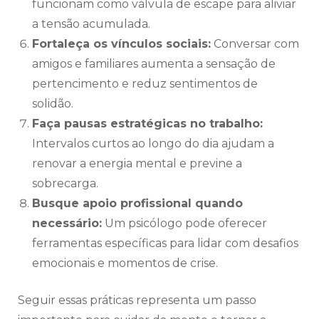
funcionam como válvula de escape para aliviar
a tensão acumulada.
Fortaleça os vínculos sociais:
Conversar com
amigos e familiares aumenta a sensação de
pertencimento e reduz sentimentos de
solidão.
Faça pausas estratégicas no trabalho:
Intervalos curtos ao longo do dia ajudam a
renovar a energia mental e previne a
sobrecarga.
Busque apoio profissional quando
necessário:
Um psicólogo pode oferecer
ferramentas específicas para lidar com desafios
emocionais e momentos de crise.
Seguir essas práticas representa um passo