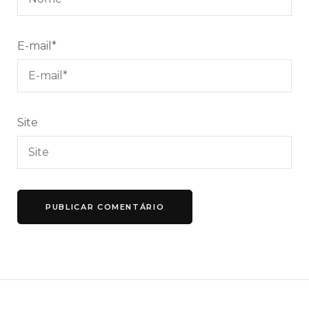
E-mail
*
Site