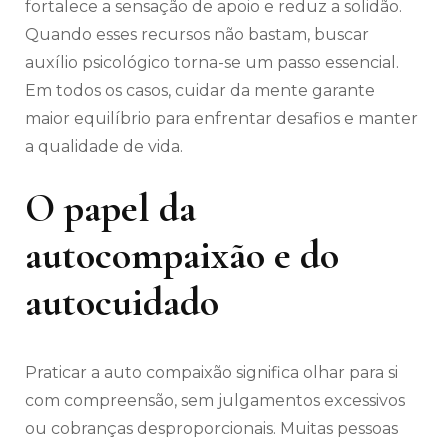
fortalece a sensação de apoio e reduz a solidão.
Quando esses recursos não bastam, buscar
auxílio psicológico torna-se um passo essencial.
Em todos os casos, cuidar da mente garante
maior equilíbrio para enfrentar desafios e manter
a qualidade de vida.
O papel da
autocompaixão e do
autocuidado
Praticar a auto compaixão significa olhar para si
com compreensão, sem julgamentos excessivos
ou cobranças desproporcionais. Muitas pessoas