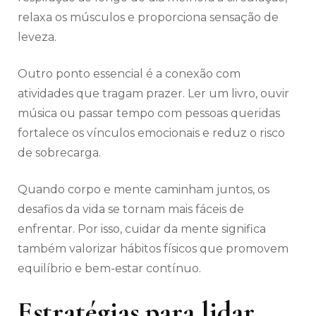
relaxa os músculos e proporciona sensação de
leveza.
Outro ponto essencial é a conexão com
atividades que tragam prazer. Ler um livro, ouvir
música ou passar tempo com pessoas queridas
fortalece os vínculos emocionais e reduz o risco
de sobrecarga.
Quando corpo e mente caminham juntos, os
desafios da vida se tornam mais fáceis de
enfrentar. Por isso, cuidar da mente significa
também valorizar hábitos físicos que promovem
equilíbrio e bem-estar contínuo.
Estratégias para lidar