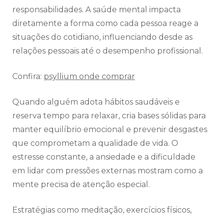
responsabilidades. A saúde mental impacta
diretamente a forma como cada pessoa reage a
situações do cotidiano, influenciando desde as
relações pessoais até o desempenho profissional.
Confira:
psyllium onde comprar
Quando alguém adota hábitos saudáveis e
reserva tempo para relaxar, cria bases sólidas para
manter equilíbrio emocional e prevenir desgastes
que comprometam a qualidade de vida. O
estresse constante, a ansiedade e a dificuldade
em lidar com pressões externas mostram como a
mente precisa de atenção especial.
Estratégias como meditação, exercícios físicos,