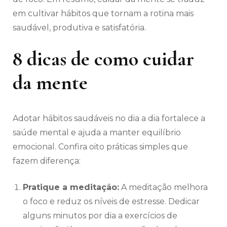
em cultivar hábitos que tornam a rotina mais
saudável, produtiva e satisfatória.
8 dicas de como cuidar
da mente
Adotar hábitos saudáveis no dia a dia fortalece a
saúde mental e ajuda a manter equilíbrio
emocional. Confira oito práticas simples que
fazem diferença:
Pratique a meditação:
A meditação melhora
o foco e reduz os níveis de estresse. Dedicar
alguns minutos por dia a exercícios de