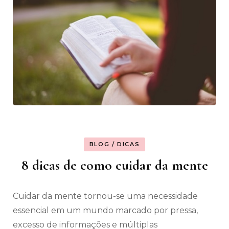
BLOG / DICAS
8 dicas de como cuidar da mente
Cuidar da mente tornou-se uma necessidade
essencial em um mundo marcado por pressa,
excesso de informações e múltiplas