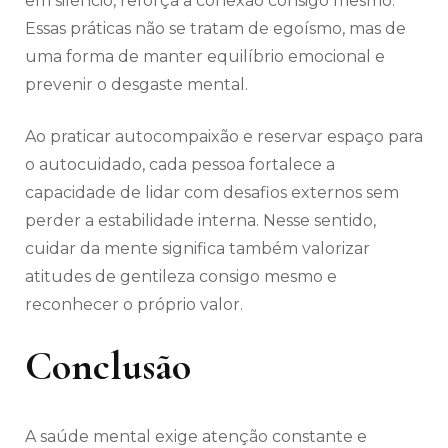
em silêncio, reforça a conexão consigo mesmo.
Essas práticas não se tratam de egoísmo, mas de
uma forma de manter equilíbrio emocional e
prevenir o desgaste mental.
Ao praticar autocompaixão e reservar espaço para
o autocuidado, cada pessoa fortalece a
capacidade de lidar com desafios externos sem
perder a estabilidade interna. Nesse sentido,
cuidar da mente significa também valorizar
atitudes de gentileza consigo mesmo e
reconhecer o próprio valor.
Conclusão
A saúde mental exige atenção constante e