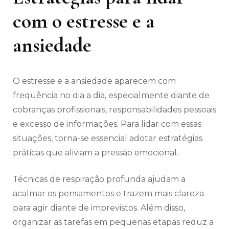
com o estresse e a
ansiedade
O estresse e a ansiedade aparecem com
frequência no dia a dia, especialmente diante de
cobranças profissionais, responsabilidades pessoais
e excesso de informações. Para lidar com essas
situações, torna-se essencial adotar estratégias
práticas que aliviam a pressão emocional.
Técnicas de respiração profunda ajudam a
acalmar os pensamentos e trazem mais clareza
para agir diante de imprevistos. Além disso,
organizar as tarefas em pequenas etapas reduz a