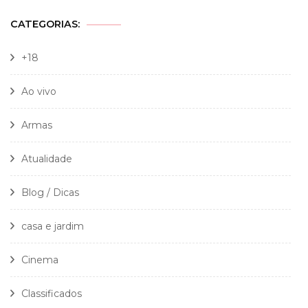
CATEGORIAS:
+18
Ao vivo
Armas
Atualidade
Blog / Dicas
casa e jardim
Cinema
Classificados