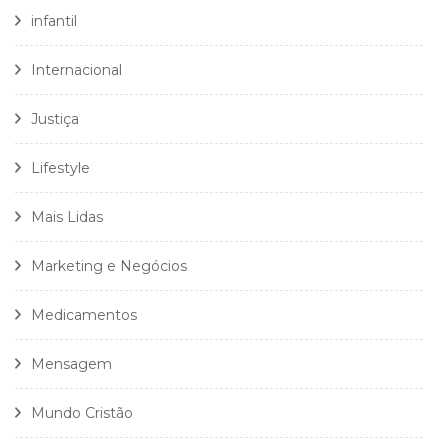
infantil
Internacional
Justiça
Lifestyle
Mais Lidas
Marketing e Negócios
Medicamentos
Mensagem
Mundo Cristão