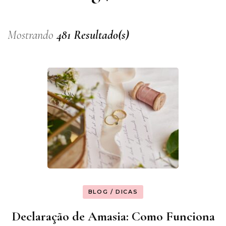
Mostrando
481 Resultado(s)
BLOG / DICAS
Declaração de Amasia: Como Funciona