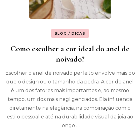
BLOG / DICAS
Como escolher a cor ideal do anel de
noivado?
Escolher o anel de noivado perfeito envolve mais do
que o design ou o tamanho da pedra. A cor do anel
é um dos fatores mais importantes e, ao mesmo
tempo, um dos mais negligenciados. Ela influencia
diretamente na elegância, na combinação com o
estilo pessoal e até na durabilidade visual da joia ao
longo …