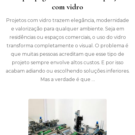
com vidro
Projetos com vidro trazem elegância, modernidade
e valorização para qualquer ambiente. Seja em
residências ou espaços comerciais, o uso do vidro
transforma completamente o visual. O problema é
que muitas pessoas acreditam que esse tipo de
projeto sempre envolve altos custos. E por isso
acabam adiando ou escolhendo soluções inferiores.
Mas a verdade é que …