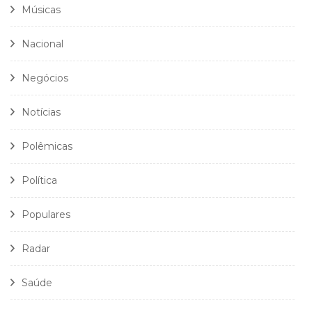
Músicas
Nacional
Negócios
Notícias
Polêmicas
Política
Populares
Radar
Saúde