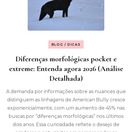
BLOG / DICAS
Diferenças morfológicas pocket e
extreme: Entenda agora 2026 (Análise
Detalhada)
A demanda por informações sobre as nuances que
distinguem as linhagens de American Bully cresce
exponencialmente, com um aumento de 45% nas
buscas por “diferenças morfológicas” nos últimos
dois anos. Essa curiosidade reflete o desejo de