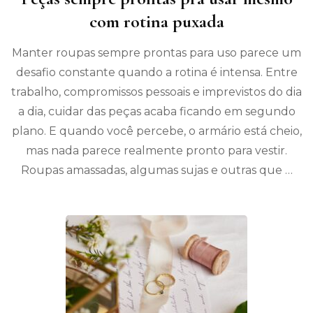
com rotina puxada
Manter roupas sempre prontas para uso parece um
desafio constante quando a rotina é intensa. Entre
trabalho, compromissos pessoais e imprevistos do dia
a dia, cuidar das peças acaba ficando em segundo
plano. E quando você percebe, o armário está cheio,
mas nada parece realmente pronto para vestir.
Roupas amassadas, algumas sujas e outras que …