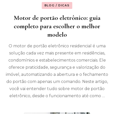
BLOG / DICAS
Motor de portão eletrônico: guia
completo para escolher o melhor
modelo
O motor de portão eletrônico residencial é uma
solução cada vez mais presente em residências,
condomínios e estabelecimentos comerciais. Ele
oferece praticidade, segurança e valorização do
imóvel, automatizando a abertura e o fechamento
do portão com apenas um comando. Neste artigo,
você vai entender tudo sobre motor de portão
eletrônico, desde o funcionamento até como …