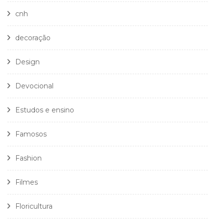
cnh
decoração
Design
Devocional
Estudos e ensino
Famosos
Fashion
Filmes
Floricultura