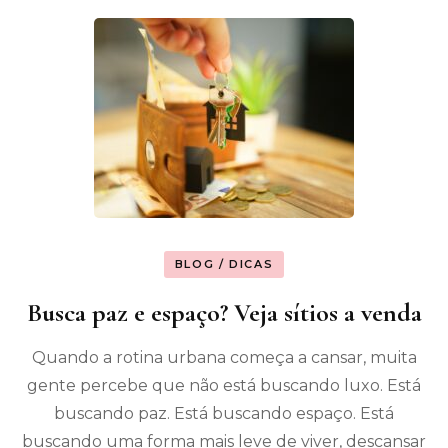
BLOG / DICAS
Busca paz e espaço? Veja sítios a venda
Quando a rotina urbana começa a cansar, muita
gente percebe que não está buscando luxo. Está
buscando paz. Está buscando espaço. Está
buscando uma forma mais leve de viver, descansar