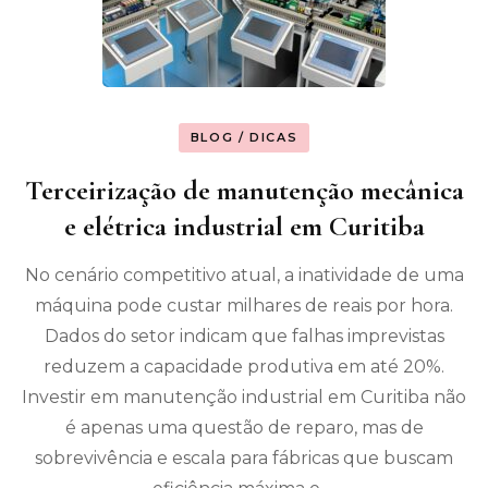
BLOG / DICAS
Terceirização de manutenção mecânica
e elétrica industrial em Curitiba
No cenário competitivo atual, a inatividade de uma
máquina pode custar milhares de reais por hora.
Dados do setor indicam que falhas imprevistas
reduzem a capacidade produtiva em até 20%.
Investir em manutenção industrial em Curitiba não
é apenas uma questão de reparo, mas de
sobrevivência e escala para fábricas que buscam