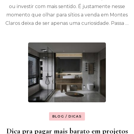
ou investir com mais sentido. É justamente nesse
momento que olhar para sítios a venda em Montes
Claros deixa de ser apenas uma curiosidade. Passa …
BLOG / DICAS
Dica pra pagar mais barato em projetos