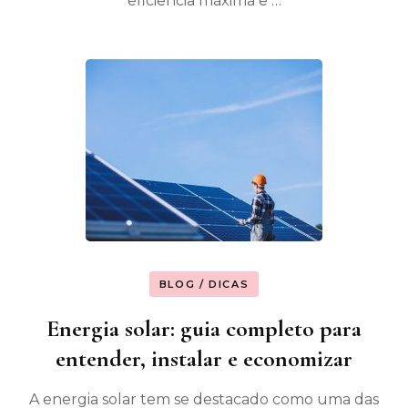
eficiência máxima e …
BLOG / DICAS
Energia solar: guia completo para
entender, instalar e economizar
A energia solar tem se destacado como uma das