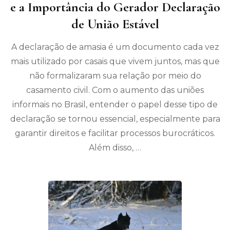
e a Importância do Gerador Declaração
de União Estável
A declaração de amasia é um documento cada vez
mais utilizado por casais que vivem juntos, mas que
não formalizaram sua relação por meio do
casamento civil. Com o aumento das uniões
informais no Brasil, entender o papel desse tipo de
declaração se tornou essencial, especialmente para
garantir direitos e facilitar processos burocráticos.
Além disso, …