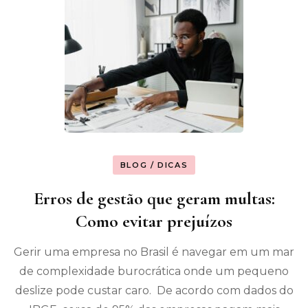
BLOG / DICAS
Erros de gestão que geram multas:
Como evitar prejuízos
Gerir uma empresa no Brasil é navegar em um mar
de complexidade burocrática onde um pequeno
deslize pode custar caro. De acordo com dados do