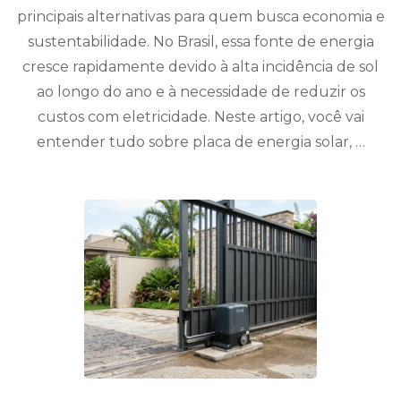
principais alternativas para quem busca economia e
sustentabilidade. No Brasil, essa fonte de energia
cresce rapidamente devido à alta incidência de sol
ao longo do ano e à necessidade de reduzir os
custos com eletricidade. Neste artigo, você vai
entender tudo sobre placa de energia solar, …